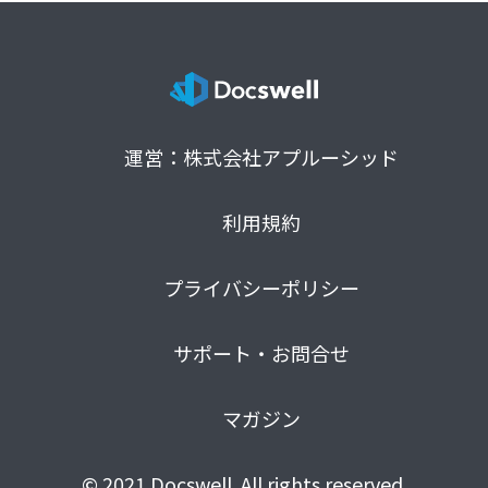
運営：株式会社アプルーシッド
利用規約
プライバシーポリシー
サポート・お問合せ
マガジン
© 2021 Docswell. All rights reserved.