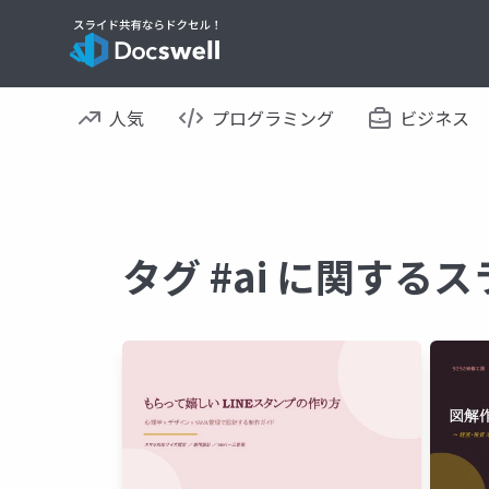
人気
プログラミング
ビジネス
タグ #ai に関する