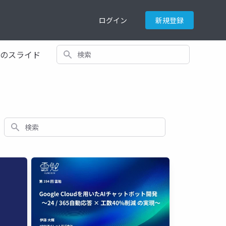
ログイン
新規登録
検索
てのスライド
検索