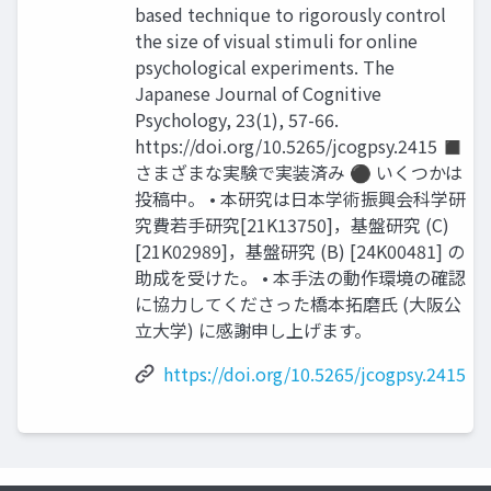
based technique to rigorously control
the size of visual stimuli for online
psychological experiments. The
Japanese Journal of Cognitive
Psychology, 23(1), 57-66.
https://doi.org/10.5265/jcogpsy.2415 ◼
さまざまな実験で実装済み ⚫ いくつかは
投稿中。 • 本研究は日本学術振興会科学研
究費若手研究[21K13750]，基盤研究 (C)
[21K02989]，基盤研究 (B) [24K00481] の
助成を受けた。 • 本手法の動作環境の確認
に協力してくださった橋本拓磨氏 (大阪公
立大学) に感謝申し上げます。
https://doi.org/10.5265/jcogpsy.2415