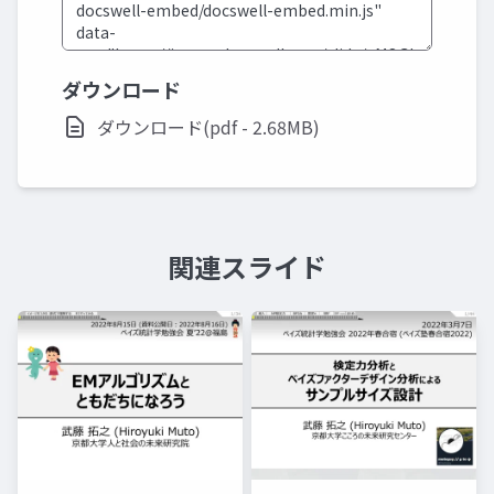
ダウンロード
ダウンロード(pdf - 2.68MB)
関連スライド