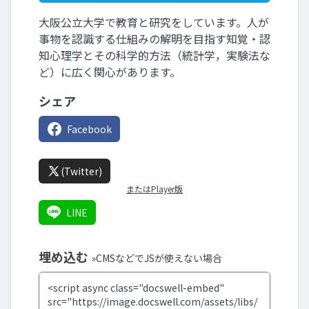
大阪公立大学で教育と研究をしています。人が
事物を認識する仕組みの解明を目指す知覚・認
知心理学とその科学的方法（統計学，実験法な
ど）に広く関心があります。
シェア
Facebook
(Twitter)
またはPlayer版
LINE
埋め込む
»CMSなどでJSが使えない場合