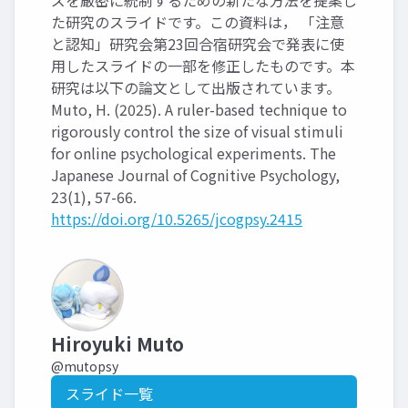
ズを厳密に統制するための新たな方法を提案し
た研究のスライドです。この資料は， 「注意
と認知」研究会第23回合宿研究会で発表に使
用したスライドの一部を修正したものです。本
研究は以下の論文として出版されています。
Muto, H. (2025). A ruler-based technique to
rigorously control the size of visual stimuli
for online psychological experiments. The
Japanese Journal of Cognitive Psychology,
23(1), 57-66.
https://doi.org/10.5265/jcogpsy.2415
Hiroyuki Muto
@mutopsy
スライド一覧