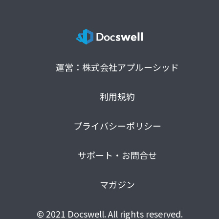
運営：株式会社アプルーシッド
利用規約
プライバシーポリシー
サポート・お問合せ
マガジン
© 2021 Docswell. All rights reserved.