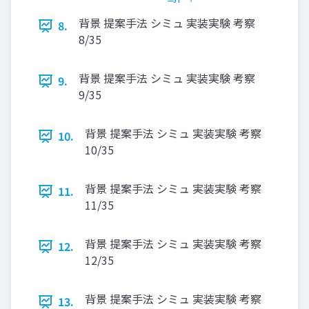
背景 提案手法 シミュ 実装実験 考察
8.
8/35
背景 提案手法 シミュ 実装実験 考察
9.
9/35
背景 提案手法 シミュ 実装実験 考察
10.
10/35
背景 提案手法 シミュ 実装実験 考察
11.
11/35
背景 提案手法 シミュ 実装実験 考察
12.
12/35
背景 提案手法 シミュ 実装実験 考察
13.