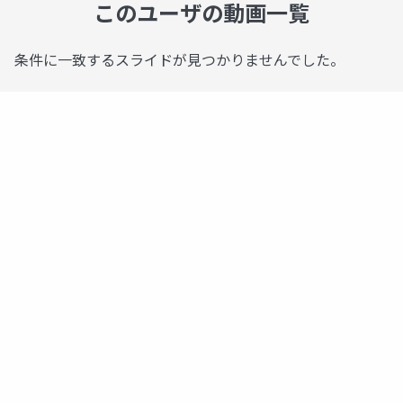
このユーザの動画一覧
条件に一致するスライドが見つかりませんでした。