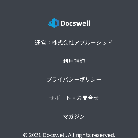
運営：株式会社アプルーシッド
利用規約
プライバシーポリシー
サポート・お問合せ
マガジン
© 2021 Docswell. All rights reserved.