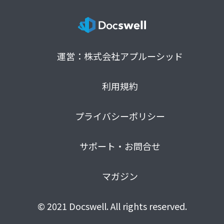
運営：株式会社アプルーシッド
利用規約
プライバシーポリシー
サポート・お問合せ
マガジン
© 2021 Docswell. All rights reserved.