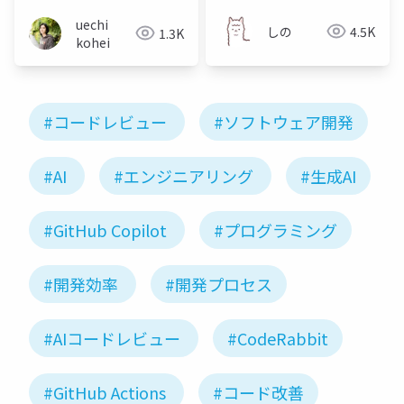
uechi
しの
4.5K
1.3K
kohei
#コードレビュー
#ソフトウェア開発
#AI
#エンジニアリング
#生成AI
#GitHub Copilot
#プログラミング
#開発効率
#開発プロセス
#AIコードレビュー
#CodeRabbit
#GitHub Actions
#コード改善