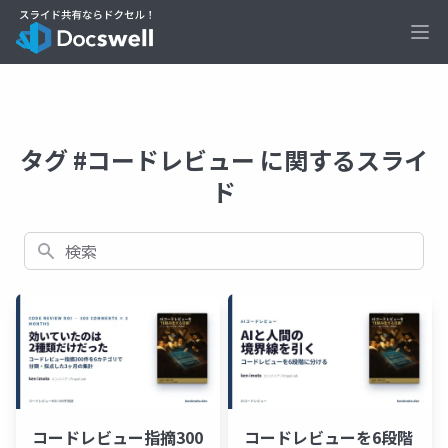
Ope
タグ #コードレビュー に関するスライ
ド
検索
コードレビュー指摘300
コードレビューを6段階