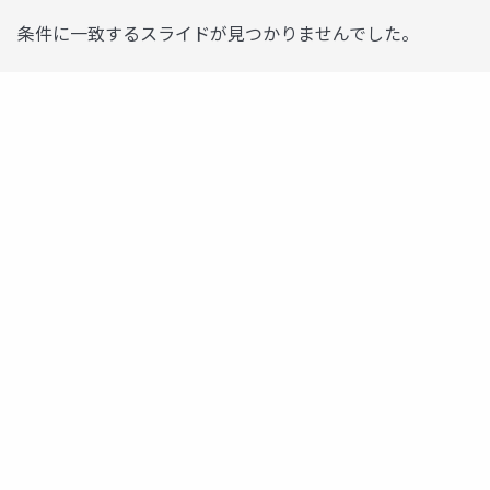
条件に一致するスライドが見つかりませんでした。