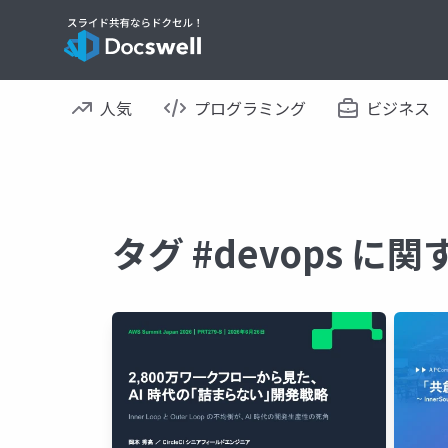
人気
プログラミング
ビジネス
タグ #devops に