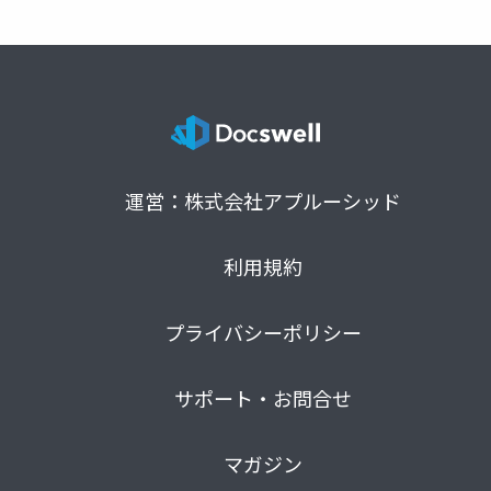
運営：株式会社アプルーシッド
利用規約
プライバシーポリシー
サポート・お問合せ
マガジン