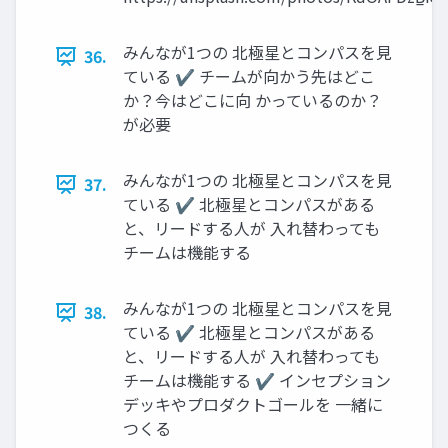
みんなが1つの 北極星とコンパスを見
36.
ている ✔ チームが向かう先はどこ
か？今はどこに向 かっているのか？
が必要
みんなが1つの 北極星とコンパスを見
37.
ている ✔ 北極星とコンパスがある
と、リードする人が 入れ替わっても
チームは機能する
みんなが1つの 北極星とコンパスを見
38.
ている ✔ 北極星とコンパスがある
と、リードする人が 入れ替わっても
チームは機能する ✔ インセプション
デッキやプロダクトゴールを 一緒に
つくる