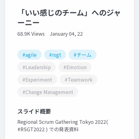
「いい感じのチーム」へのジャ
ーニー
68.9K Views
January 04, 22
#agile
#rsgt
#チーム
#Leadership
#Emotion
#Experiment
#Teamwork
#Change Management
スライド概要
Regional Scrum Gathering Tokyo 2022(
#RSGT2022 ) での発表資料