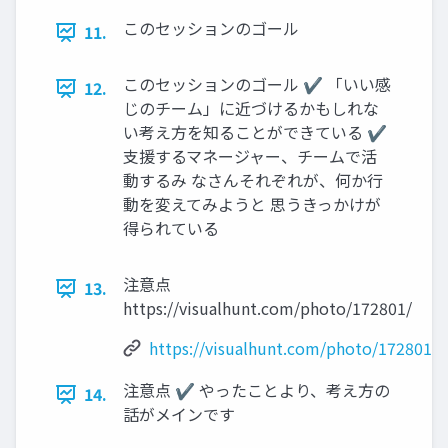
このセッションのゴール
11.
このセッションのゴール ✔ 「いい感
12.
じのチーム」に近づけるかもしれな
い考え方を知ることができている ✔
支援するマネージャー、チームで活
動するみ なさんそれぞれが、何か行
動を変えてみようと 思うきっかけが
得られている
注意点
13.
https://visualhunt.com/photo/172801/
https://visualhunt.com/photo/172801/
注意点 ✔ やったことより、考え方の
14.
話がメインです