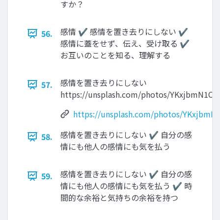
すか？
感情 ✔ 感情を置き去りにしない ✔
56.
感情に蓋をせず、伝え、受け取る ✔
お互いのことを知る、理解する
感情を置き去りにしない
57.
https://unsplash.com/photos/YKxjbmN1CD
https://unsplash.com/photos/YKxjbmN
感情を置き去りにしない ✔ 自分の感
58.
情にも他人の感情にも気を払う
感情を置き去りにしない ✔ 自分の感
59.
情にも他人の感情にも気を払う ✔ 時
間的な余裕と気持ちの余裕を持つ