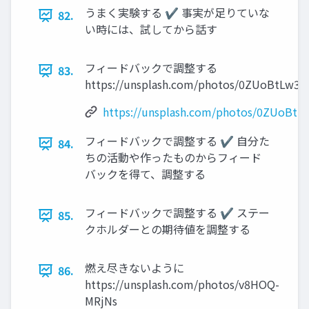
うまく実験する ✔ 事実が足りていな
82.
い時には、試してから話す
フィードバックで調整する
83.
https://unsplash.com/photos/0ZUoBtLw3y
https://unsplash.com/photos/0ZUoBtL
フィードバックで調整する ✔ 自分た
84.
ちの活動や作ったものからフィード
バックを得て、調整する
フィードバックで調整する ✔ ステー
85.
クホルダーとの期待値を調整する
燃え尽きないように
86.
https://unsplash.com/photos/v8HOQ-
MRjNs