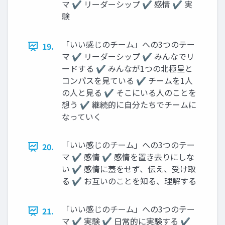
マ ✔ リーダーシップ ✔ 感情 ✔ 実
験
「いい感じのチーム」への3つのテー
19.
マ ✔ リーダーシップ ✔ みんなでリ
ードする ✔ みんなが1つの北極星と
コンパスを見ている ✔ チームを1人
の人と見る ✔ そこにいる人のことを
想う ✔ 継続的に自分たちでチームに
なっていく
「いい感じのチーム」への3つのテー
20.
マ ✔ 感情 ✔ 感情を置き去りにしな
い ✔ 感情に蓋をせず、伝え、受け取
る ✔ お互いのことを知る、理解する
「いい感じのチーム」への3つのテー
21.
マ ✔ 実験 ✔ 日常的に実験する ✔