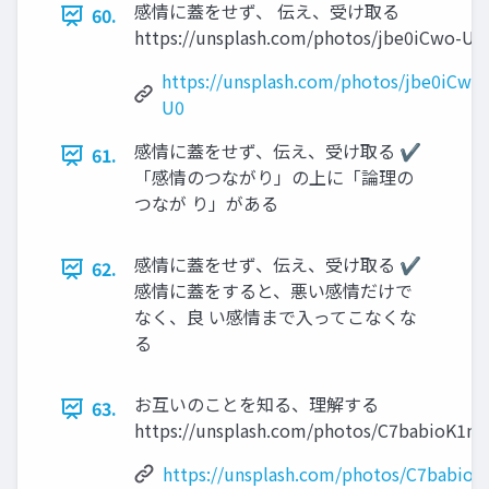
感情に蓋をせず、 伝え、受け取る
60.
https://unsplash.com/photos/jbe0iCwo-U0
https://unsplash.com/photos/jbe0iCwo-
U0
感情に蓋をせず、伝え、受け取る ✔
61.
「感情のつながり」の上に「論理の
つなが り」がある
感情に蓋をせず、伝え、受け取る ✔
62.
感情に蓋をすると、悪い感情だけで
なく、良 い感情まで入ってこなくな
る
お互いのことを知る、理解する
63.
https://unsplash.com/photos/C7babioK1m
https://unsplash.com/photos/C7babio