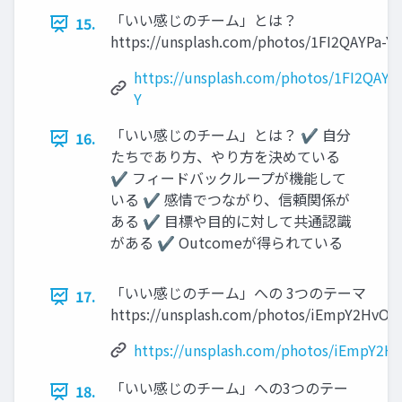
「いい感じのチーム」とは？
15.
https://unsplash.com/photos/1FI2QAYPa-Y
https://unsplash.com/photos/1FI2QAYP
Y
「いい感じのチーム」とは？ ✔ 自分
16.
たちであり方、やり方を決めている
✔ フィードバックループが機能して
いる ✔ 感情でつながり、信頼関係が
ある ✔ 目標や目的に対して共通認識
がある ✔ Outcomeが得られている
「いい感じのチーム」への 3つのテーマ
17.
https://unsplash.com/photos/iEmpY2HvOe
https://unsplash.com/photos/iEmpY2H
「いい感じのチーム」への3つのテー
18.