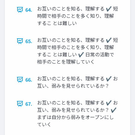
お互いのことを知る、理解する ✔ 短
64.
時間で相手のことを多く知り、理解
するこ とは難しい
お互いのことを知る、理解する ✔ 短
65.
時間で相手のことを多く知り、理解
するこ とは難しい ✔ 日常の活動で
相手のことを理解していく
お互いのことを知る、理解する ✔ お
66.
互い、弱みを見せられているか？
お互いのことを知る、理解する ✔ お
67.
互い、弱みを見せられているか？ ✔
まずは自分から弱みをオープンにし
ていく