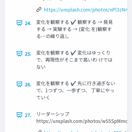
https://unsplash.com/photos/nPl3zNm
変化を観察する ✔ 観察する → 発見
24.
する → 実験する → (変化 を)観察す
る…の繰り返し
変化を観察する ✔ 変化はゆっくり
25.
で、再現性がそこまで高いわ けでは
ない
変化を観察する ✔ 先に行き過ぎない
26.
で、1つずつ、一歩ずつ、 丁寧にやっ
ていく
リーダーシップ
27.
https://unsplash.com/photos/w55SpMmoP