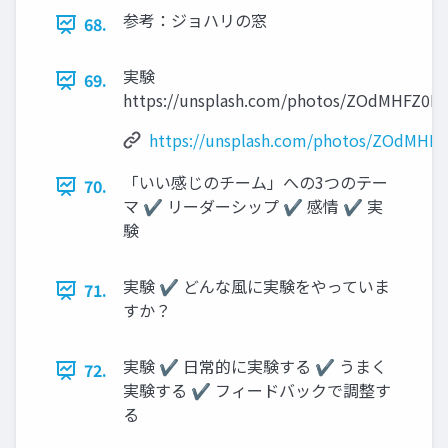
参考：ジョハリの窓
68.
実験
69.
https://unsplash.com/photos/ZOdMHFZ0H
https://unsplash.com/photos/ZOdMHF
「いい感じのチーム」への3つのテー
70.
マ ✔ リーダーシップ ✔ 感情 ✔ 実
験
実験 ✔ どんな風に実験をやっていま
71.
すか？
実験 ✔ 日常的に実験する ✔ うまく
72.
実験する ✔ フィードバックで調整す
る