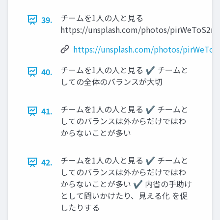
チームを1人の人と見る
39.
https://unsplash.com/photos/pirWeToS2m
https://unsplash.com/photos/pirWeTo
チームを1人の人と見る ✔ チームと
40.
しての全体のバランスが大切
チームを1人の人と見る ✔ チームと
41.
してのバランスは外からだけではわ
からないことが多い
チームを1人の人と見る ✔ チームと
42.
してのバランスは外からだけではわ
からないことが多い ✔ 内省の手助け
として問いかけたり、見える化 を促
したりする