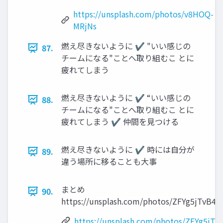
https://unsplash.com/photos/v8HOQ-
MRjNs
燃え尽きないように ✔ "いい感じの
87.
チームになる"ことへ取り組むこ とに
疲れてしまう
燃え尽きないように ✔ “いい感じの
88.
チームになる"ことへ取り組むこ とに
疲れてしまう ✔ 仲間を見つける
燃え尽きないように ✔ 時には自分が
89.
違う場所に移ることも大事
まとめ
90.
https://unsplash.com/photos/ZFYg5jTvB4A
https://unsplash.com/photos/ZFYg5jTv