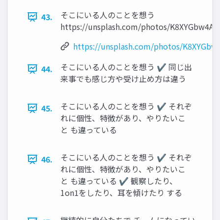
そこにいる人のことを想う
43.
https://unsplash.com/photos/K8XYGbw4Ah
https://unsplash.com/photos/K8XYGbw
そこにいる人のことを想う ✔ 同じ出
44.
来事でも感じ方や受け止め方は違う
そこにいる人のことを想う ✔ それぞ
45.
れに個性、特徴があり、やりたいこ
と も違っている
そこにいる人のことを想う ✔ それぞ
46.
れに個性、特徴があり、やりたいこ
と も違っている ✔ 観察したり、
1on1をしたり、耳を傾けたり する