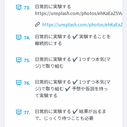
日常的に実験する
73.
https://unsplash.com/photos/ehKaEaZ5VuU
https://unsplash.com/photos/ehKaEaZ
日常的に実験する ✔ 実験することを
74.
継続的にする
日常的に実験する ✔ 1つずつ本気(マ
75.
ジ)で取り組む
日常的に実験する ✔ 1つずつ本気(マ
76.
ジ)で取り組む ✔ 予想や仮説を持っ
て実験する
日常的に実験する ✔ 結果が出るま
77.
で、じっくり待つことも必要