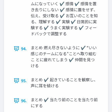
ムになっていく ✔ 感情 ✔ 感情を置
き去りにしない ✔ 感情に蓋をせず、
伝え、受け取る ✔ お互いのことを知
る、理解する ✔ 実験 ✔ 日常的に実
験する ✔ うまく実験する ✔ フィー
ドバックで調整する
まとめ 燃え尽きないように ✔ “いい
94.
感じのチームになる"ことへ取り組む
こ とに疲れてしまう ✔ 仲間を見つ
ける
まとめ ✔ 起きていることを観察し、
95.
声に耳を傾ける
まとめ ✔ 当たり前のことを当たり前
96.
にする