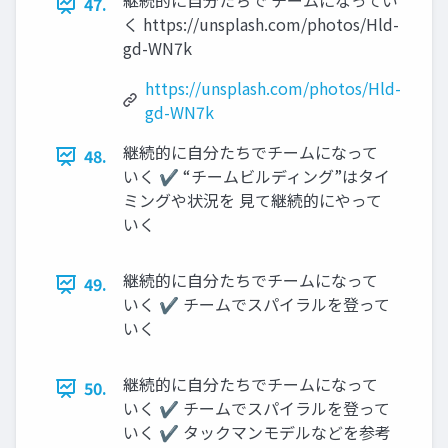
継続的に自分たちで チームになってい
47.
く https://unsplash.com/photos/Hld-
gd-WN7k
https://unsplash.com/photos/Hld-
gd-WN7k
継続的に自分たちでチームになって
48.
いく ✔ “チームビルディング”はタイ
ミングや状況を 見て継続的にやって
いく
継続的に自分たちでチームになって
49.
いく ✔ チームでスパイラルを登って
いく
継続的に自分たちでチームになって
50.
いく ✔ チームでスパイラルを登って
いく ✔ タックマンモデルなどを参考