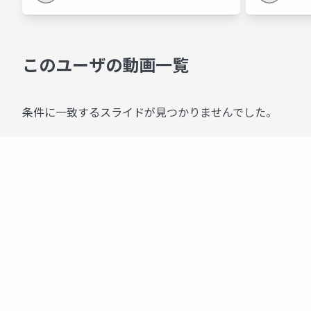
このユーザの動画一覧
条件に一致するスライドが見つかりませんでした。