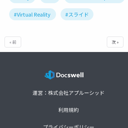
#Virtual Reality
#スライド
« 前
次 »
運営：株式会社アプルーシッド
利用規約
プライバシーポリシー