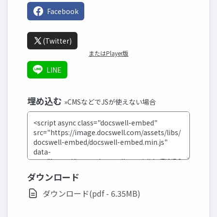
Facebook
(Twitter)
またはPlayer版
LINE
埋め込む
»CMSなどでJSが使えない場合
ダウンロード
ダウンロード(pdf - 6.35MB)