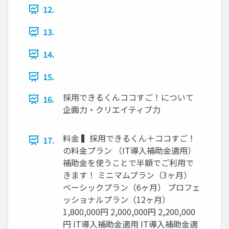
12.
13.
14.
15.
採用できるくんココすご！について
16.
企画力・クリエイティブ力
料金 ▍採用できるくん＋ココすご！
17.
の料金プラン （IT導入補助金適用）
補助金を使うことで半額でご利用で
きます！ ミニマムプラン（3ヶ月）
ベーシックプラン（6ヶ月） プロフェ
ッショナルプラン（12ヶ月）
1,800,000円 2,000,000円 2,200,000
円 IT導入補助金適用 IT導入補助金適