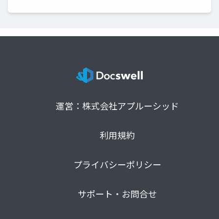
運営：株式会社アプルーシッド
利用規約
プライバシーポリシー
サポート・お問合せ