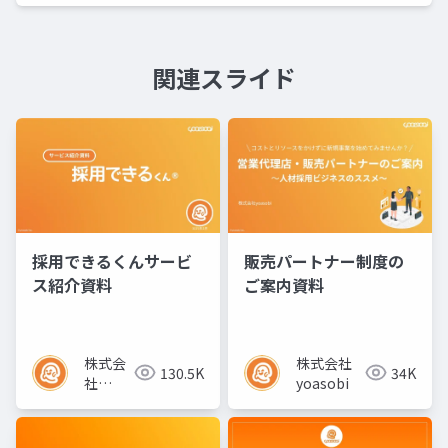
関連スライド
採用できるくんサービ
販売パートナー制度の
ス紹介資料
ご案内資料
株式会
株式会社
130.5K
34K
社
yoasobi
yoasobi