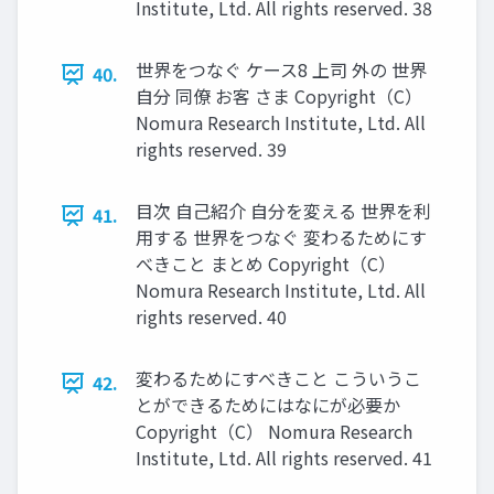
Institute, Ltd. All rights reserved. 38
世界をつなぐ ケース8 上司 外の 世界
40.
自分 同僚 お客 さま Copyright（C）
Nomura Research Institute, Ltd. All
rights reserved. 39
目次 自己紹介 自分を変える 世界を利
41.
用する 世界をつなぐ 変わるためにす
べきこと まとめ Copyright（C）
Nomura Research Institute, Ltd. All
rights reserved. 40
変わるためにすべきこと こういうこ
42.
とができるためにはなにが必要か
Copyright（C） Nomura Research
Institute, Ltd. All rights reserved. 41