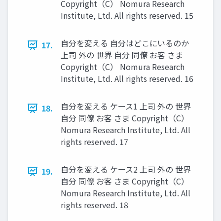
Copyright（C） Nomura Research
Institute, Ltd. All rights reserved. 15
自分を変える 自分はどこにいるのか
17.
上司 外の 世界 自分 同僚 お客 さま
Copyright（C） Nomura Research
Institute, Ltd. All rights reserved. 16
自分を変える ケース1 上司 外の 世界
18.
自分 同僚 お客 さま Copyright（C）
Nomura Research Institute, Ltd. All
rights reserved. 17
自分を変える ケース2 上司 外の 世界
19.
自分 同僚 お客 さま Copyright（C）
Nomura Research Institute, Ltd. All
rights reserved. 18