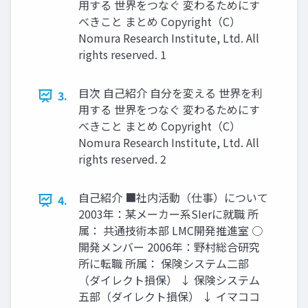
用する 世界をつなぐ 変わるためにす
べきこと まとめ Copyright（C）
Nomura Research Institute, Ltd. All
rights reserved. 1
目次 自己紹介 自分を変える 世界を利
3.
用する 世界をつなぐ 変わるためにす
べきこと まとめ Copyright（C）
Nomura Research Institute, Ltd. All
rights reserved. 2
自己紹介 ■社内活動（仕事）について
4.
2003年：某メーカー系SIerに就職 所
属： 共通技術本部 LMC開発推進室 ○
開発メンバー 2006年：野村総合研究
所に転職 所属： 保険システム二部
（ダイレクト損保） ↓ 保険システム
五部（ダイレクト損保） ↓ イマココ