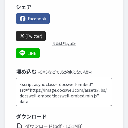
シェア
Facebook
(Twitter)
またはPlayer版
LINE
埋め込む
»CMSなどでJSが使えない場合
ダウンロード
ダウンロード(pdf - 1.51MB)