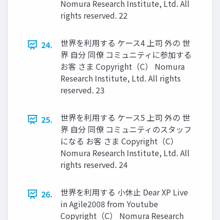
Nomura Research Institute, Ltd. All
rights reserved. 22
世界を利用する ケース4 上司 外の 世
24.
界 自分 同僚 コミュニティに参加する
お客 さま Copyright（C） Nomura
Research Institute, Ltd. All rights
reserved. 23
世界を利用する ケース5 上司 外の 世
25.
界 自分 同僚 コミュニティのスタッフ
になる お客 さま Copyright（C）
Nomura Research Institute, Ltd. All
rights reserved. 24
世界を利用する 小休止 Dear XP Live
26.
in Agile2008 from Youtube
Copyright（C） Nomura Research