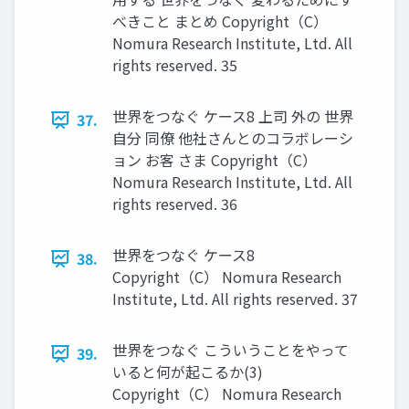
べきこと まとめ Copyright（C）
Nomura Research Institute, Ltd. All
rights reserved. 35
世界をつなぐ ケース8 上司 外の 世界
37.
自分 同僚 他社さんとのコラボレーシ
ョン お客 さま Copyright（C）
Nomura Research Institute, Ltd. All
rights reserved. 36
世界をつなぐ ケース8
38.
Copyright（C） Nomura Research
Institute, Ltd. All rights reserved. 37
世界をつなぐ こういうことをやって
39.
いると何が起こるか(3)
Copyright（C） Nomura Research