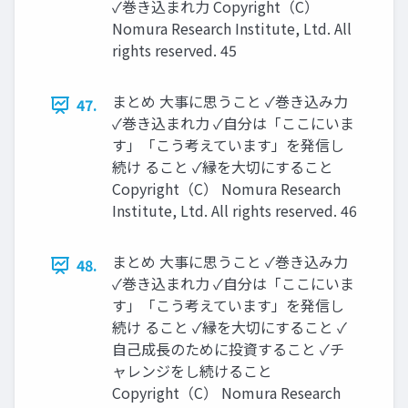
✓巻き込まれ力 Copyright（C）
Nomura Research Institute, Ltd. All
rights reserved. 45
まとめ 大事に思うこと ✓巻き込み力
47.
✓巻き込まれ力 ✓自分は「ここにいま
す」「こう考えています」を発信し
続け ること ✓縁を大切にすること
Copyright（C） Nomura Research
Institute, Ltd. All rights reserved. 46
まとめ 大事に思うこと ✓巻き込み力
48.
✓巻き込まれ力 ✓自分は「ここにいま
す」「こう考えています」を発信し
続け ること ✓縁を大切にすること ✓
自己成長のために投資すること ✓チ
ャレンジをし続けること
Copyright（C） Nomura Research