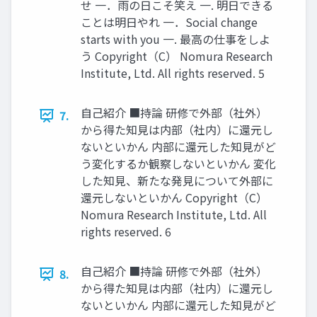
せ 一．雨の日こそ笑え 一. 明日できる
ことは明日やれ 一．Social change
starts with you 一. 最高の仕事をしよ
う Copyright（C） Nomura Research
Institute, Ltd. All rights reserved. 5
自己紹介 ■持論 研修で外部（社外）
7.
から得た知見は内部（社内）に還元し
ないといかん 内部に還元した知見がど
う変化するか観察しないといかん 変化
した知見、新たな発見について外部に
還元しないといかん Copyright（C）
Nomura Research Institute, Ltd. All
rights reserved. 6
自己紹介 ■持論 研修で外部（社外）
8.
から得た知見は内部（社内）に還元し
ないといかん 内部に還元した知見がど