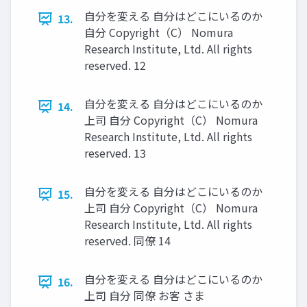
自分を変える 自分はどこにいるのか
13.
自分 Copyright（C） Nomura
Research Institute, Ltd. All rights
reserved. 12
自分を変える 自分はどこにいるのか
14.
上司 自分 Copyright（C） Nomura
Research Institute, Ltd. All rights
reserved. 13
自分を変える 自分はどこにいるのか
15.
上司 自分 Copyright（C） Nomura
Research Institute, Ltd. All rights
reserved. 同僚 14
自分を変える 自分はどこにいるのか
16.
上司 自分 同僚 お客 さま