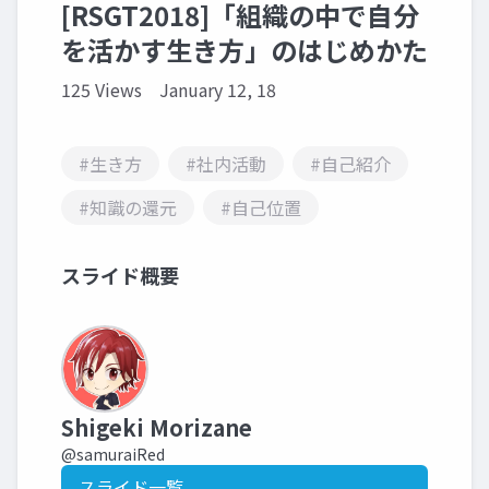
[RSGT2018]「組織の中で自分
を活かす生き方」のはじめかた
125 Views
January 12, 18
#生き方
#社内活動
#自己紹介
#知識の還元
#自己位置
スライド概要
Shigeki Morizane
@samuraiRed
スライド一覧