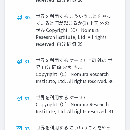
世界を利用する こういうことをやっ
30.
ていると何が起こるか(1) 上司 外の
世界 Copyright（C） Nomura
Research Institute, Ltd. All rights
reserved. 自分 同僚 29
世界を利用する ケース7 上司 外の 世
31.
界 自分 同僚 お客 さま
Copyright（C） Nomura Research
Institute, Ltd. All rights reserved. 30
世界を利用する ケース7
32.
Copyright（C） Nomura Research
Institute, Ltd. All rights reserved. 31
世界を利用する こういうことをやっ
33.