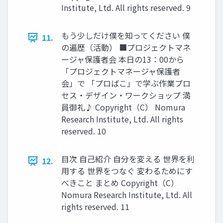
Institute, Ltd. All rights reserved. 9
もう少しだけ僕を知ってください 僕
11.
の遍歴（活動） ■プロジェクトマネ
ージャ保護者会 本日の13：00から
「プロジェクトマネージャ保護者
会」で 「プロばこ」で学ぶ作業プロ
セス・デザイン・ワークショップ 満
員御礼♪ Copyright（C） Nomura
Research Institute, Ltd. All rights
reserved. 10
目次 自己紹介 自分を変える 世界を利
12.
用する 世界をつなぐ 変わるためにす
べきこと まとめ Copyright（C）
Nomura Research Institute, Ltd. All
rights reserved. 11