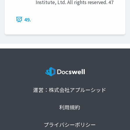
Institute, Ltd. All rights reserved. 47
49.
運営：株式会社アプルーシッド
利用規約
プライバシーポリシー