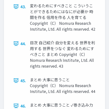
変わるためにすべきこと こういうこ
43.
とができるためにはなにが必要か 時
間を作る 信用を作る 人を育てる
Copyright（C） Nomura Research
Institute, Ltd. All rights reserved. 42
目次 自己紹介 自分を変える 世界を利
44.
用する 世界をつなぐ 変わるためにす
べきこと まとめ Copyright（C）
Nomura Research Institute, Ltd. All
rights reserved. 43
まとめ 大事に思うこと
45.
Copyright（C） Nomura Research
Institute, Ltd. All rights reserved. 44
まとめ 大事に思うこと ✓巻き込み力
46.