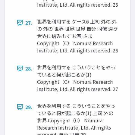
Institute, Ltd. All rights reserved. 25
世界を利用する ケース6 上司 外の 外
27.
の 外の 世界 世界 世界 自分 同僚 違う
世界に踏み出す お客 さま
Copyright（C） Nomura Research
Institute, Ltd. All rights reserved. 26
世界を利用する こういうことをやっ
28.
ていると何が起こるか(1)
Copyright（C） Nomura Research
Institute, Ltd. All rights reserved. 27
世界を利用する こういうことをやっ
29.
ていると何が起こるか(1) 上司 外の
世界 Copyright（C） Nomura
Research Institute, Ltd. All rights
reserved. 自分 同僚 28