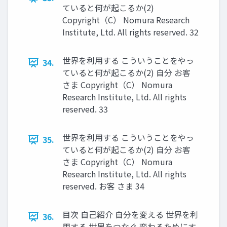
ていると何が起こるか(2)
Copyright（C） Nomura Research
Institute, Ltd. All rights reserved. 32
世界を利用する こういうことをやっ
34.
ていると何が起こるか(2) 自分 お客
さま Copyright（C） Nomura
Research Institute, Ltd. All rights
reserved. 33
世界を利用する こういうことをやっ
35.
ていると何が起こるか(2) 自分 お客
さま Copyright（C） Nomura
Research Institute, Ltd. All rights
reserved. お客 さま 34
目次 自己紹介 自分を変える 世界を利
36.
用する 世界をつなぐ 変わるためにす