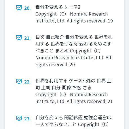
自分を変える ケース2
20.
Copyright（C） Nomura Research
Institute, Ltd. All rights reserved. 19
目次 自己紹介 自分を変える 世界を利
21.
用する 世界をつなぐ 変わるためにす
べきこと まとめ Copyright（C）
Nomura Research Institute, Ltd. All
rights reserved. 20
世界を利用する ケース3 外の 世界 上
22.
司 上司 自分 同僚 お客 さま
Copyright（C） Nomura Research
Institute, Ltd. All rights reserved. 21
自分を変える 閑話休題 勉強会運営は
23.
一人でやらないこと Copyright（C）