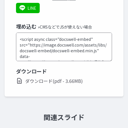
LINE
埋め込む
»CMSなどでJSが使えない場合
ダウンロード
ダウンロード(pdf - 3.66MB)
関連スライド