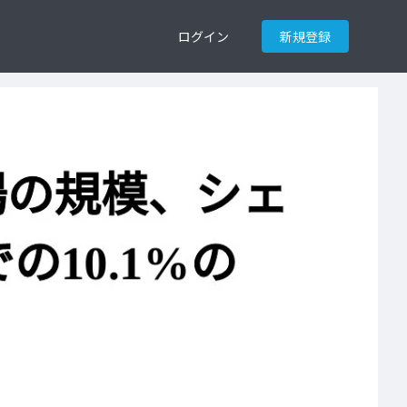
ログイン
新規登録