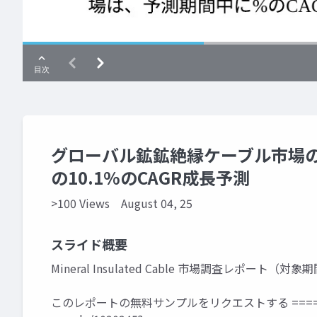
グローバル鉱鉱絶縁ケーブル市場の規
の10.1%のCAGR成長予測
>100 Views
August 04, 25
スライド概要
Mineral Insulated Cable 市場調査レポート（対象期
このレポートの無料サンプルをリクエストする ====