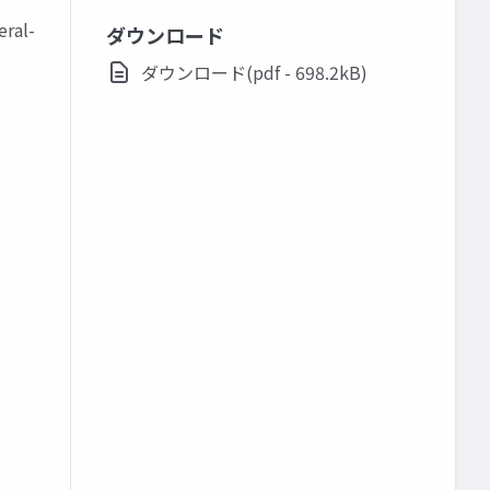
ral-
ダウンロード
ダウンロード(pdf - 698.2kB)