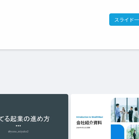
スライド一