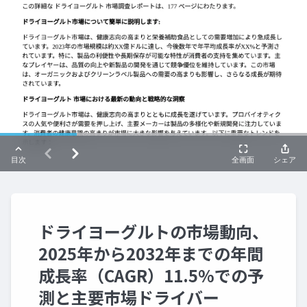
ドライヨーグルトの市場動向、
2025年から2032年までの年間
成長率（CAGR）11.5%での予
測と主要市場ドライバー