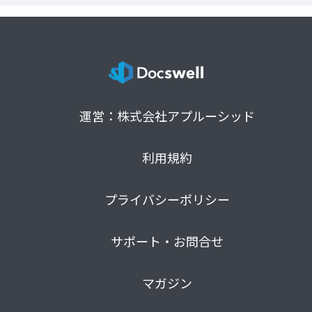
運営：株式会社アプルーシッド
利用規約
プライバシーポリシー
サポート・お問合せ
マガジン