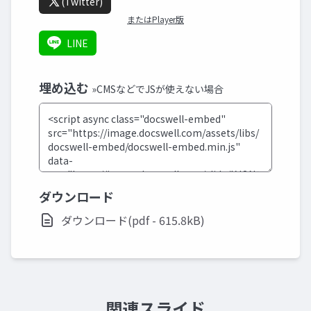
(Twitter)
またはPlayer版
LINE
埋め込む
»CMSなどでJSが使えない場合
ダウンロード
ダウンロード(pdf - 615.8kB)
関連スライド