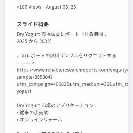
>100 Views
August 05, 25
スライド概要
Dry Yogurt 市場調査レポート（対象期間：
2025 から 2032）
このレポートの無料サンプルをリクエストする
=====>
https://www.reliableresearchreports.com/enquiry/r
sample/855304?
utm_campaign=40582&utm_medium=36&utm_sour
yogurt
Dry Yogurt 市場のアプリケーション：
• 従来の小売業
• オンラインリテール