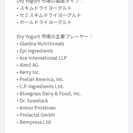
Dry Yogurt 市場の製品タイプ：
• スキムドライヨーグルト
• セミスキムドライヨーグルト
• ホールドライヨーグルト
Dry Yogurt 市場の主要プレーヤー：
• Glanbia Nutritionals
• Epi Ingredients
• Ace International LLP
• Almil AG
• Kerry Inc.
• PreGel America, Inc.
• C.P. Ingredients Ltd.
• Bluegrass Dairy & Food, Inc.
• Dr. Suwelack
• Armor Protéines
• Prolactal GmbH
• Bempresa Ltd.