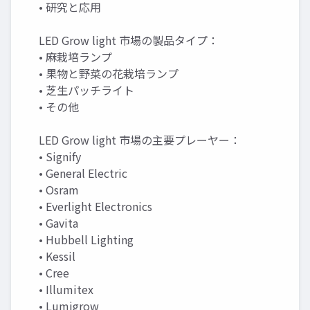
• 研究と応用
LED Grow light 市場の製品タイプ：
• 麻栽培ランプ
• 果物と野菜の花栽培ランプ
• 芝生パッチライト
• その他
LED Grow light 市場の主要プレーヤー：
• Signify
• General Electric
• Osram
• Everlight Electronics
• Gavita
• Hubbell Lighting
• Kessil
• Cree
• Illumitex
• Lumigrow