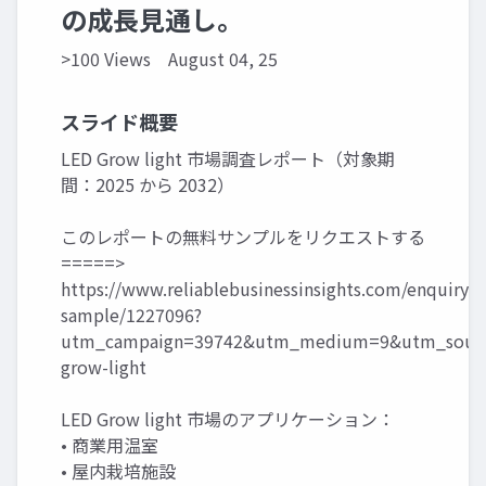
の成長見通し。
>100 Views
August 04, 25
スライド概要
LED Grow light 市場調査レポート（対象期
間：2025 から 2032）
このレポートの無料サンプルをリクエストする
=====>
https://www.reliablebusinessinsights.com/enquiry/r
sample/1227096?
utm_campaign=39742&utm_medium=9&utm_sourc
grow-light
LED Grow light 市場のアプリケーション：
• 商業用温室
• 屋内栽培施設