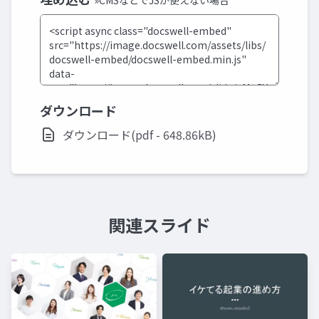
ダウンロード
ダウンロード(pdf - 648.86kB)
関連スライド