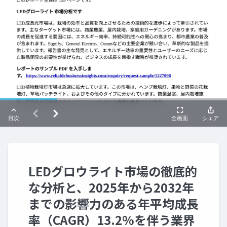
LEDグロウライト市場の徹底的
な分析と、2025年から2032年
までの影響力のある年平均成長
率（CAGR）13.2%を伴う業界