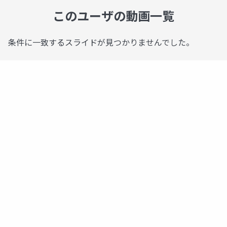
このユーザの動画一覧
条件に一致するスライドが見つかりませんでした。