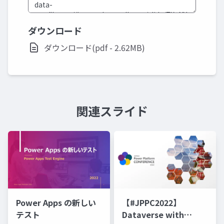
ダウンロード
ダウンロード(pdf - 2.62MB)
関連スライド
Power Apps の新しい
【#JPPC2022】
テスト
Dataverse with