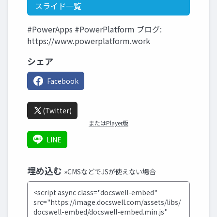
スライド一覧
#PowerApps #PowerPlatform ブログ:
https://www.powerplatform.work
シェア
Facebook
(Twitter)
またはPlayer版
LINE
埋め込む
»CMSなどでJSが使えない場合