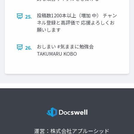
投稿数1200本以上（増加 中） チャン
25.
ネル登録と高評価で 応援よろしくお
願いします
おしまい #気ままに勉強会
26.
TAKUMARU KOBO
運営：株式会社アプルーシッド