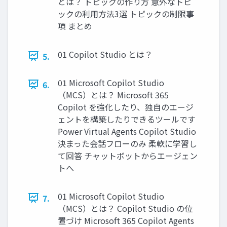
とは？ トピックの作り方 意外なトピ
ックの利用方法3選 トピックの制限事
項 まとめ
01 Copilot Studio とは？
5.
01 Microsoft Copilot Studio
6.
（MCS）とは？ Microsoft 365
Copilot を強化したり、独自のエージ
ェントを構築したりできるツールです
Power Virtual Agents Copilot Studio
決まった会話フローのみ 柔軟に学習し
て回答 チャットボットからエージェン
トへ
01 Microsoft Copilot Studio
7.
（MCS）とは？ Copilot Studio の位
置づけ Microsoft 365 Copilot Agents