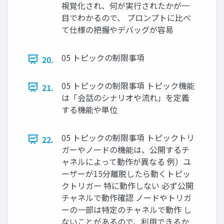
視覚化され、何が実行されたかが一
目でわかるので、 プロンプトに比べ
て仕様の把握やデバッグが容易
05 トピックの制限事項
20.
05 トピックの制限事項 トピック機能
21.
は「会話のシナリオや流れ」を定義
する機能や単位
05 トピックの制限事項 トピックトリ
22.
ガーやノードの機能は、公開するチ
ャネルによって動作が異なる 例）ユ
ーザーが15分離脱したら動くトピッ
クトリガー 特に動作しない 必ず公開
チャネルで動作確認 ノードやトリガ
ーの一部は特定のチャネルで動作 し
ないことがあるので、利用できるか