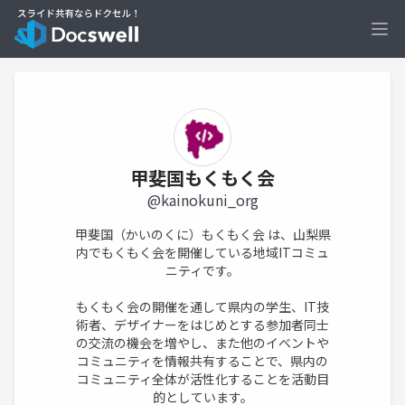
Ope
甲斐国もくもく会
@kainokuni_org
甲斐国（かいのくに）もくもく会 は、山梨県
内でもくもく会を開催している地域ITコミュ
ニティです。
もくもく会の開催を通して県内の学生、IT技
術者、デザイナーをはじめとする参加者同士
の交流の機会を増やし、また他のイベントや
コミュニティを情報共有することで、県内の
コミュニティ全体が活性化することを活動目
的としています。