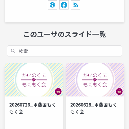
このユーザのスライド一覧
検索
20260726_甲斐国もく
20260628_甲斐国もく
もく会
もく会