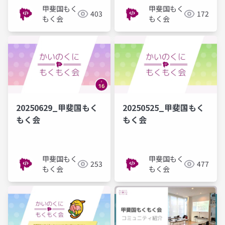
甲斐国もく
甲斐国もく
403
172
もく会
もく会
20250629_甲斐国もく
20250525_甲斐国もく
もく会
もく会
甲斐国もく
甲斐国もく
253
477
もく会
もく会