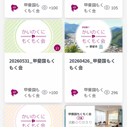
甲斐国も
甲斐国もく
>100
105
くもく会
もく会
20260531_甲斐国もく
20260426_甲斐国もく
もく会
もく会
甲斐国も
甲斐国もく
>100
296
くもく会
もく会