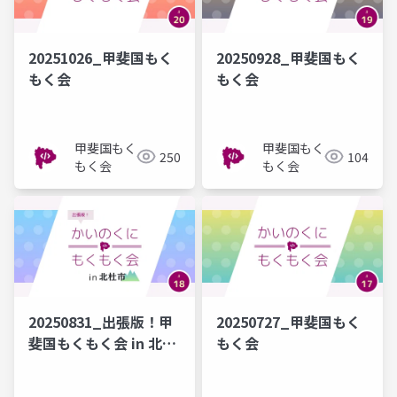
20251026_甲斐国もく
20250928_甲斐国もく
もく会
もく会
甲斐国もく
甲斐国もく
250
104
もく会
もく会
20250831_出張版！甲
20250727_甲斐国もく
斐国もくもく会 in 北杜
もく会
市