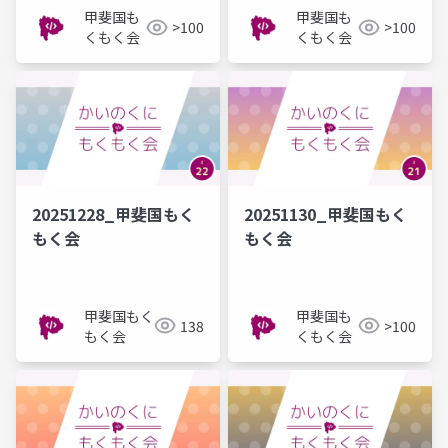
甲斐国も
甲斐国も
>100
>100
くもく会
くもく会
20251228_甲斐国もく
20251130_甲斐国もく
もく会
もく会
甲斐国もく
甲斐国も
138
>100
もく会
くもく会