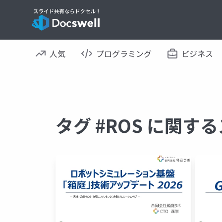
人気
プログラミング
ビジネス
タグ #ROS に関す