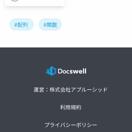
#配列
#関数
運営：株式会社アプルーシッド
利用規約
プライバシーポリシー