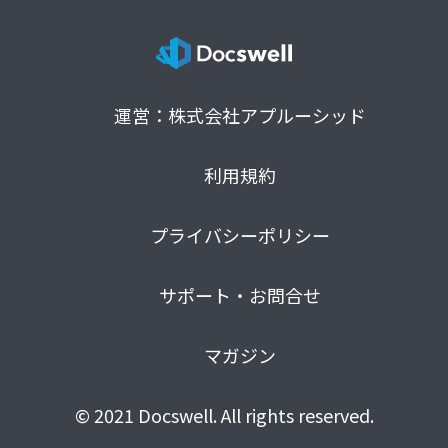
運営：株式会社アプルーシッド
利用規約
プライバシーポリシー
サポート・お問合せ
マガジン
© 2021 Docswell. All rights reserved.