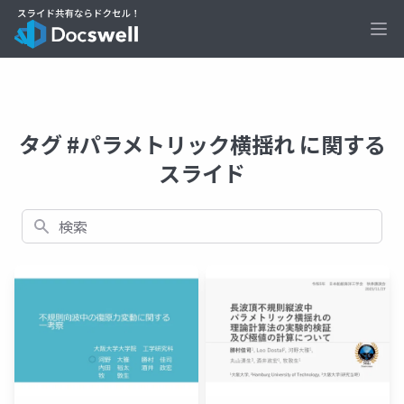
Ope
タグ #パラメトリック横揺れ に関する
スライド
検索