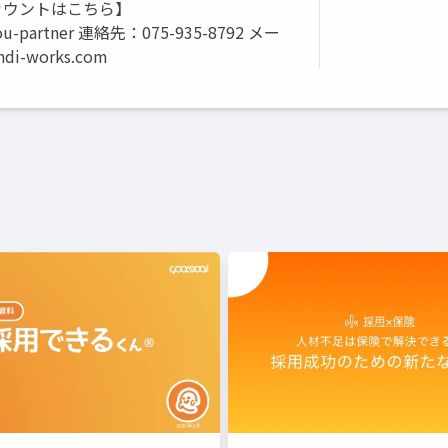
 【新アカウントはこちら】
iyou-partner 連絡先：075-935-8792 メー
ndi-works.com