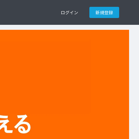
ログイン
新規登録