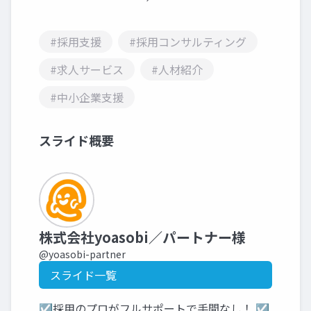
#採用支援
#採用コンサルティング
#求人サービス
#人材紹介
#中小企業支援
スライド概要
株式会社yoasobi／パートナー様
@yoasobi-partner
スライド一覧
☑採用のプロがフルサポートで手間なし！ ☑