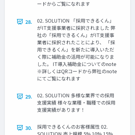
ードからご覧になれます
02. SOLUTION 「採用できるくん」
28.
がIT支援事業者に採択されました 弊
社の「採用できるくん」がIT支援事
業者に採択されたことにより、 「採
用できるくん」を新たに導入いただ
く際に補助金の活用が可能になりま
した。 IT導入補助金についてのnote
※詳しくはQRコードから弊社のnote
にてご覧になれます
02. SOLUTION 多様な業界での採用
29.
支援実績 様々な業種・職種での採用
支援実績があります！
採用できるくんのお客様属性 02.
30.
SOLUTION 売上規模 5% 10% 15%