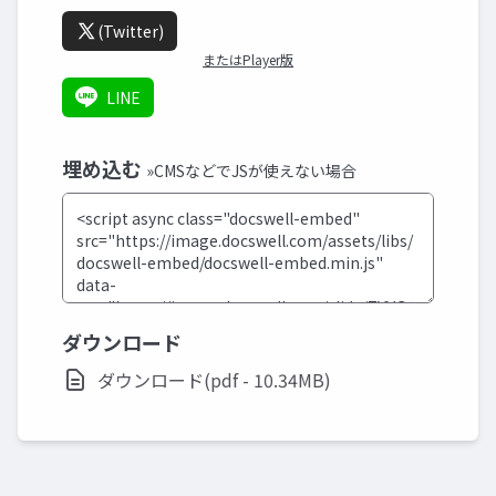
(Twitter)
またはPlayer版
LINE
埋め込む
»CMSなどでJSが使えない場合
ダウンロード
ダウンロード(pdf - 10.34MB)