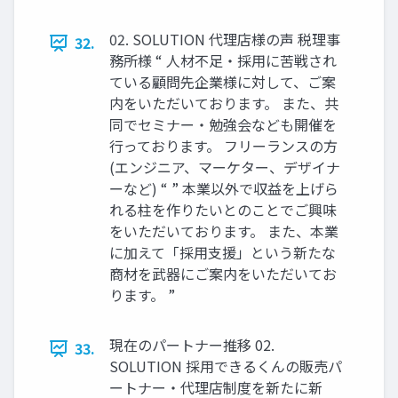
02. SOLUTION 代理店様の声 税理事
32.
務所様 “ 人材不足・採用に苦戦され
ている顧問先企業様に対して、ご案
内をいただいております。 また、共
同でセミナー・勉強会なども開催を
行っております。 フリーランスの方
(エンジニア、マーケター、デザイナ
ーなど) “ ” 本業以外で収益を上げら
れる柱を作りたいとのことでご興味
をいただいております。 また、本業
に加えて「採用支援」という新たな
商材を武器にご案内をいただいてお
ります。 ”
現在のパートナー推移 02.
33.
SOLUTION 採用できるくんの販売パ
ートナー・代理店制度を新たに新