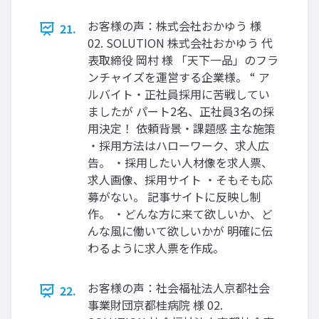
お客様の声：株式会社おかゆう 様
21.
02. SOLUTION 株式会社おかゆう 代
表取締役 岡村 様 「天下一品」のフラ
ンチャイズを運営する企業様。 “ ア
ルバイト・正社員採用に苦戦してい
ましたが パート2名、正社員3名の採
用決定！ 依頼背景・課題感 主な施策
・採用方法はハローワーク、求人広
告。 ・採用したい人材像を求人票、
求人画像、採用サイト ・そもそも応
募がない。 記事サイトに反映し制
作。 ・どんな方に来て欲しいか、ど
んな風に働いて欲しいかが 明確に伝
わるように求人票を作成。
お客様の声：社会福祉法人京都社会
22.
事業財団京都桂病院 様 02.