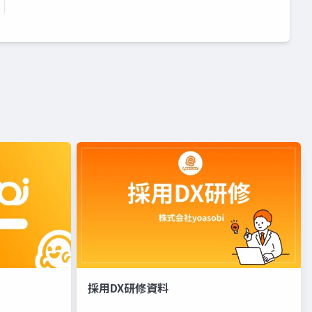
採用DX研修資料