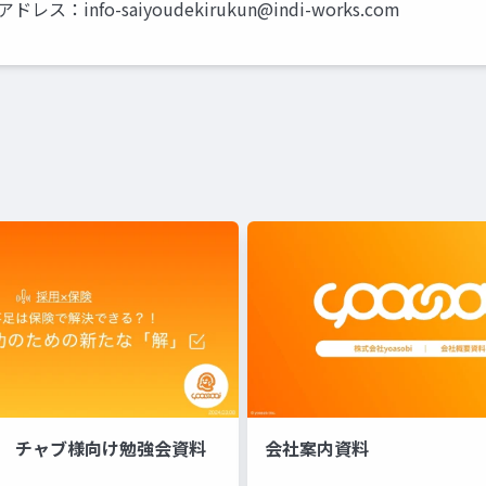
メールアドレス：
info-saiyoudekirukun@indi-works.com
3-08 チャブ様向け勉強会資料
会社案内資料