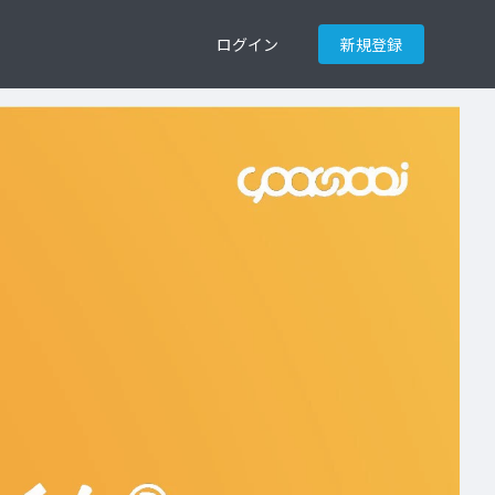
ログイン
新規登録