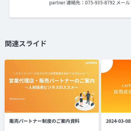
partner 連絡先：075-935-8792 
関連スライド
販売パートナー制度のご案内資料
2024-0