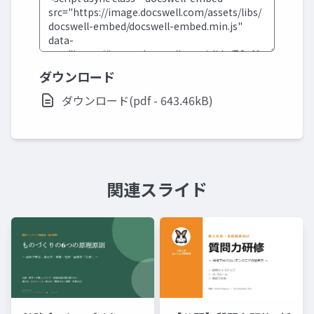
ダウンロード
ダウンロード(pdf - 643.46kB)
関連スライド