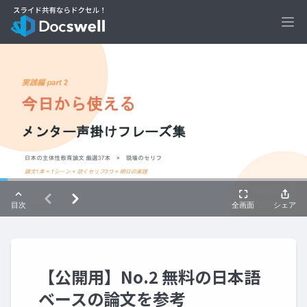
Ope
【公開用】No.2 無料の日本語
ベースの論文を参考