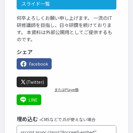
スライド一覧
何卒よろしくお願い申し上げます。 一流のIT
研修講師を目指し、日々研鑽を続けておりま
す。 本資料は外部公開用としてご提供するも
のです。
シェア
Facebook
(Twitter)
またはPlayer版
LINE
埋め込む
»CMSなどでJSが使えない場合