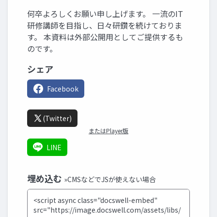
何卒よろしくお願い申し上げます。 一流のIT
研修講師を目指し、日々研鑽を続けておりま
す。 本資料は外部公開用としてご提供するも
のです。
シェア
Facebook
(Twitter)
またはPlayer版
LINE
埋め込む
»CMSなどでJSが使えない場合