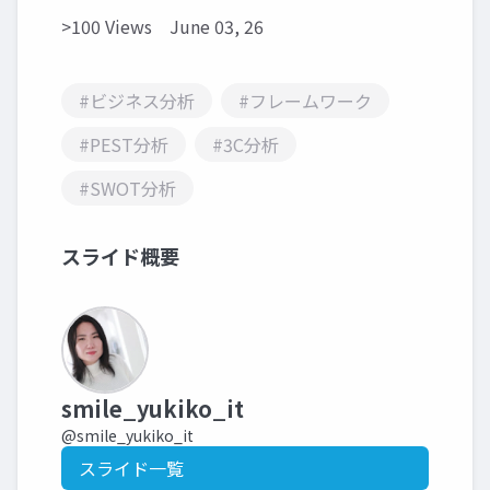
>100 Views
June 03, 26
#ビジネス分析
#フレームワーク
#PEST分析
#3C分析
#SWOT分析
スライド概要
smile_yukiko_it
@smile_yukiko_it
スライド一覧