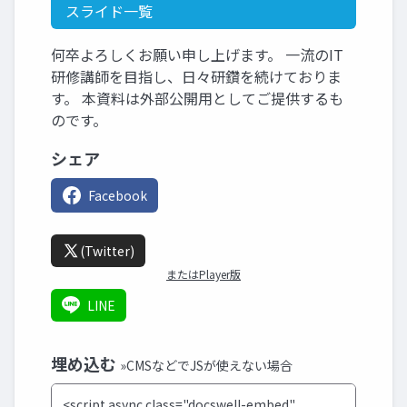
スライド一覧
何卒よろしくお願い申し上げます。 一流のIT
研修講師を目指し、日々研鑽を続けておりま
す。 本資料は外部公開用としてご提供するも
のです。
シェア
Facebook
(Twitter)
またはPlayer版
LINE
埋め込む
»CMSなどでJSが使えない場合