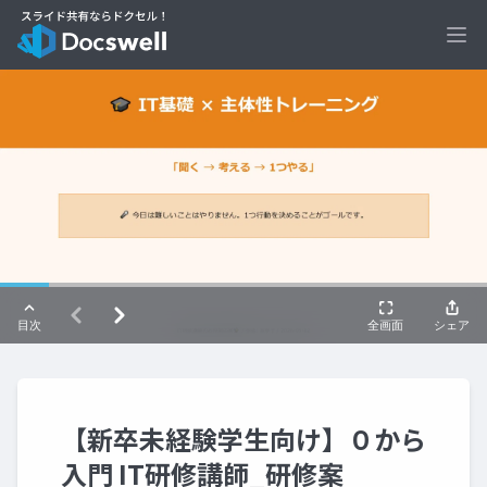
Ope
【新卒未経験学生向け】０から
入門 IT研修講師_研修案