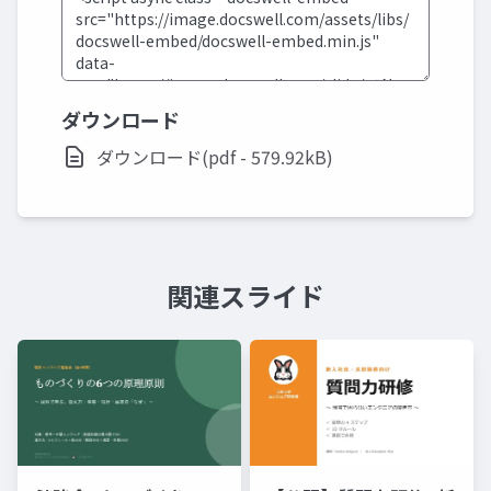
ダウンロード
ダウンロード(pdf - 579.92kB)
関連スライド