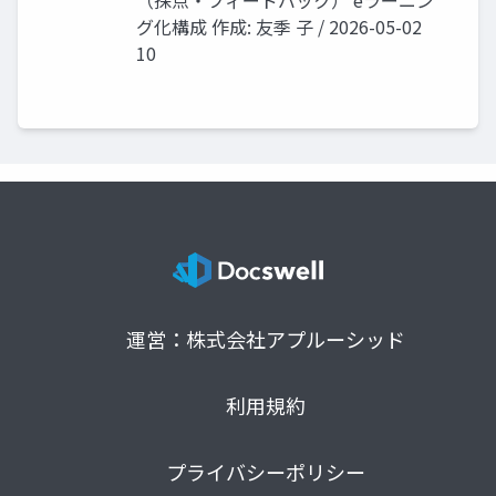
グ化構成 作成: 友季 子 / 2026-05-02
10
運営：株式会社アプルーシッド
利用規約
プライバシーポリシー