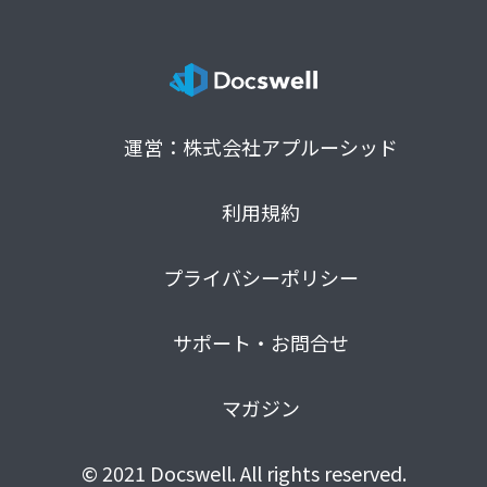
運営：株式会社アプルーシッド
利用規約
プライバシーポリシー
サポート・お問合せ
マガジン
© 2021 Docswell. All rights reserved.