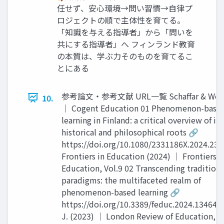
任せず、安心環境→問い習慣→自律プ
ロジェクトの順で主体性を育てる。
「知識を与える指導者」から「問いを
共にする指導者」へ フィンランド教育
の本質は、学ぶ力そのものを育てるこ
とにある
参考論文・参考文献 URL一覧 Schaffar & Wolff 
10.
｜ Cogent Education 01 Phenomenon-base
learning in Finland: a critical overview of its
historical and philosophical roots 🔗
https://doi.org/10.1080/2331186X.2024.23
Frontiers in Education (2024) ｜ Frontiers i
Education, Vol.9 02 Transcending traditiona
paradigms: the multifaceted realm of
phenomenon-based learning 🔗
https://doi.org/10.3389/feduc.2024.134640
J. (2023) ｜ London Review of Education, 2