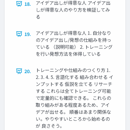
アイデア出しが得意な人 アイデア出
18.
しが得意な人のやり方を検証してみ
る
アイデア出しが得意な人 1. 自分なり
19.
のアイデア出し/発想の仕組みを持っ
ている （説明可能） 2. トレーニング
を行い発想方法を体得している
トレーニングや仕組みのつくり方 1.
20.
2. 3. 4. 5. 言語化する 組み合わせる イ
ンプットする 仮説を立てる リサーチ
する これらは全てトレーニング可能
で定量的にも確認できる。 これらの
取り組みがある程度あるため、アイ
デアが出せる。 順番はあまり関係な
い。やりやすいところから始めるの
が 良さそう。