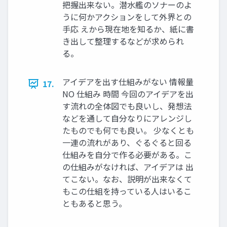
把握出来ない。潜水艦のソナーのよ
うに何かアクションをして外界との
手応 えから現在地を知るか、紙に書
き出して整理するなどが求められ
る。
アイデアを出す仕組みがない 情報量
17.
NO 仕組み 時間 今回のアイデアを出
す流れの全体図でも良いし、発想法
などを通して自分なりにアレンジし
たものでも何でも良い。 少なくとも
一連の流れがあり、ぐるぐると回る
仕組みを自分で作る必要がある。こ
の仕組みがなければ、アイデアは 出
てこない。なお、説明が出来なくて
もこの仕組を持っている人はいるこ
ともあると思う。