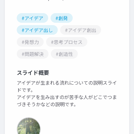
#アイデア
#創発
#アイデア出し
#アイデア創出
#発想力
#思考プロセス
#問題解決
#創造性
スライド概要
アイデアが生まれる流れについての説明スライ
ドです。
アイデアを生み出すのが苦手な人がどこでつま
づきそうかなどの説明です。