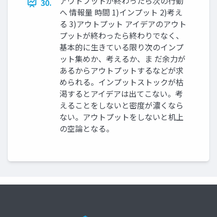
アウトプットが終わったら次の行動
30.
へ 情報量 時間 1)インプット 2)考え
る 3)アウトプット アイデアのアウト
プットが終わったら終わりでなく、
基本的に生きている限り次のインプ
ット集めか、考えるか、ま だ余力が
あるからアウトプットするなどが求
められる。インプットストックが枯
渇するとアイデアは出てこない。考
えることをしないと密度が濃くなら
ない。アウトプットをしないと机上
の空論となる。