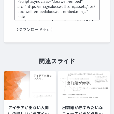
（ダウンロード不可）
関連スライド
アイデアが出ない人向
出前館が赤字みたいな
けの楽しいからアイデ
ニュースからどう思考