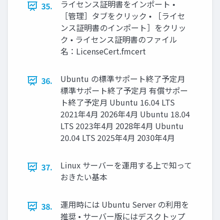
ライセンス証明書をインポート •
35.
［管理］タブをクリック • ［ライセ
ンス証明書のインポート］をクリッ
ク • ライセンス証明書のファイル
名：LicenseCert.fmcert
Ubuntu の標準サポート終了予定月
36.
標準サポート終了予定月 有償サポー
ト終了予定月 Ubuntu 16.04 LTS
2021年4月 2026年4月 Ubuntu 18.04
LTS 2023年4月 2028年4月 Ubuntu
20.04 LTS 2025年4月 2030年4月
Linux サーバーを運用する上で知って
37.
おきたい基本
運用時には Ubuntu Server の利用を
38.
推奨 • サーバー版にはデスクトップ