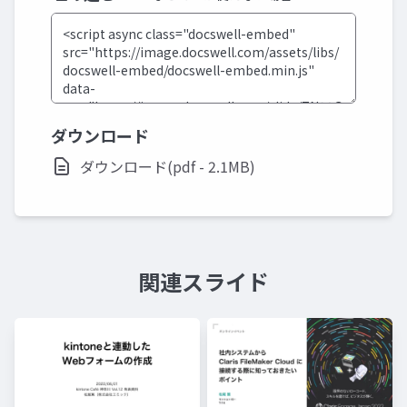
ダウンロード
ダウンロード(pdf - 2.1MB)
関連スライド