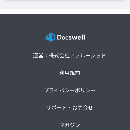
運営：株式会社アプルーシッド
利用規約
プライバシーポリシー
サポート・お問合せ
マガジン