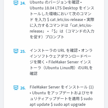
Ubuntu のバージョンを確認 •
24.
Ubuntu 18.04 LTS Desktop をインス
トールした環境において次のコマン
ド を入力 $ cat /etc/os-release • 実際
に入力するコマンドは「cat /etc/os-
release」 • 「$」は（コマンドの入力
を促す）プロンプト
インストーラの URL を確認 • オンラ
25.
インソフトウェアダウンロードペー
ジを開く • FileMaker Server インス
トーラ（Ubuntu Linux用）のURLを
確認
FileMaker Server をインストール (1)
26.
• Ubuntu をアップデートおよびセキ
ュリティアップデートを適用 $ sudo
apt update $ sudo apt upgrade