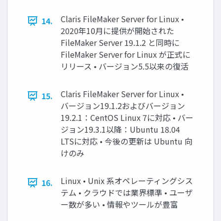
Claris FileMaker Server for Linux •
14.
2020年10月に提供が開始された
FileMaker Server 19.1.2 と同時に
FileMaker Server for Linux が正式に
リリース • バージョン5.5以来の復活
Claris FileMaker Server for Linux •
15.
バージョン19.1.2およびバージョン
19.2.1：CentOS Linux 7に対応 • バー
ジョン19.3.1以降：Ubuntu 18.04
LTSに対応 • 今後の更新は Ubuntu 向
けのみ
Linux • Unix 系オペレーティングシス
16.
テム • クラウドでは業界標準 • ユーザ
ー数が多い • 情報やツールが豊富