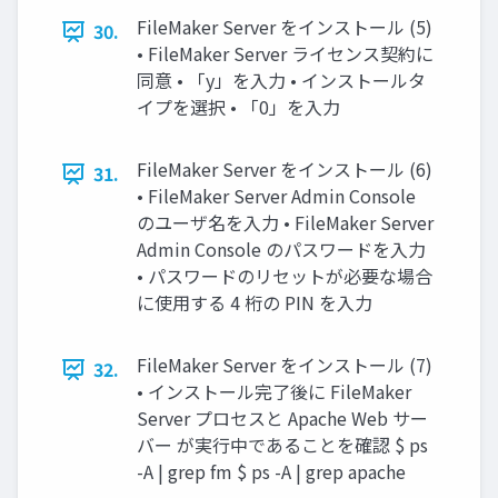
FileMaker Server をインストール (5)
30.
• FileMaker Server ライセンス契約に
同意 • 「y」を入力 • インストールタ
イプを選択 • 「0」を入力
FileMaker Server をインストール (6)
31.
• FileMaker Server Admin Console
のユーザ名を入力 • FileMaker Server
Admin Console のパスワードを入力
• パスワードのリセットが必要な場合
に使用する 4 桁の PIN を入力
FileMaker Server をインストール (7)
32.
• インストール完了後に FileMaker
Server プロセスと Apache Web サー
バー が実行中であることを確認 $ ps
-A | grep fm $ ps -A | grep apache