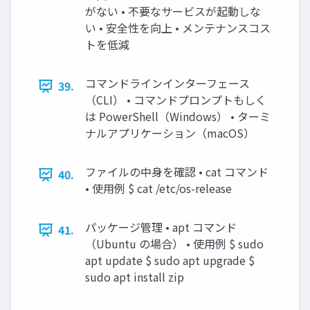
がない • 不要なサービスが起動しな
い • 安全性を向上 • メンテナンスコス
トを低減
コマンドラインインターフェース
39.
（CLI） • コマンドプロンプトもしく
は PowerShell（Windows） • ターミ
ナルアプリケーション（macOS）
ファイルの中身を確認 • cat コマンド
40.
• 使用例 $ cat /etc/os-release
パッケージ管理 • apt コマンド
41.
（Ubuntu の場合） • 使用例 $ sudo
apt update $ sudo apt upgrade $
sudo apt install zip