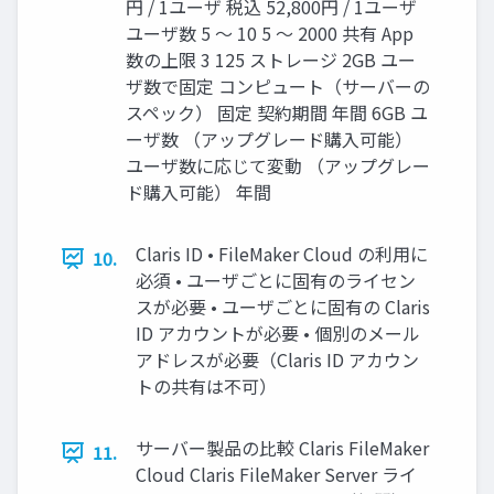
円 / 1ユーザ 税込 52,800円 / 1ユーザ
ユーザ数 5 〜 10 5 〜 2000 共有 App
数の上限 3 125 ストレージ 2GB ユー
ザ数で固定 コンピュート（サーバーの
スペック） 固定 契約期間 年間 6GB ユ
ーザ数 （アップグレード購入可能）
ユーザ数に応じて変動 （アップグレー
ド購入可能） 年間
Claris ID • FileMaker Cloud の利用に
10.
必須 • ユーザごとに固有のライセン
スが必要 • ユーザごとに固有の Claris
ID アカウントが必要 • 個別のメール
アドレスが必要（Claris ID アカウン
トの共有は不可）
サーバー製品の比較 Claris FileMaker
11.
Cloud Claris FileMaker Server ライ