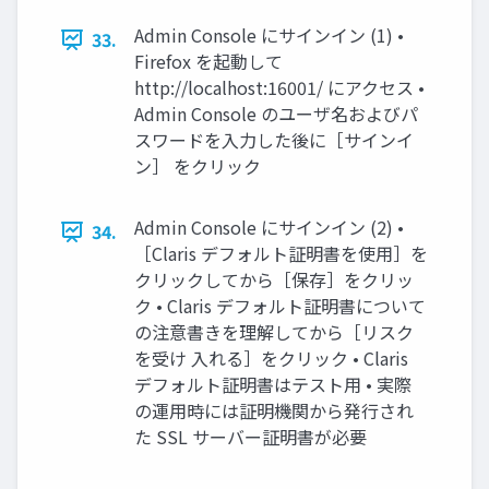
Admin Console にサインイン (1) •
33.
Firefox を起動して
http://localhost:16001/ にアクセス •
Admin Console のユーザ名およびパ
スワードを入力した後に［サインイ
ン］ をクリック
Admin Console にサインイン (2) •
34.
［Claris デフォルト証明書を使用］を
クリックしてから［保存］をクリッ
ク • Claris デフォルト証明書について
の注意書きを理解してから［リスク
を受け 入れる］をクリック • Claris
デフォルト証明書はテスト用 • 実際
の運用時には証明機関から発行され
た SSL サーバー証明書が必要