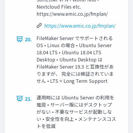
Nextcloud Files etc.
https://www.emic.co.jp/fmplan/
https://www.emic.co.jp/fmplan/
FileMaker Server でサポートされる
20.
OS • Linux の場合 • Ubuntu Server
18.04 LTS • Ubuntu 18.04 LTS
Desktop • Ubuntu Desktop は
FileMaker Server 19.3 と互換性があ
りますが、 完全には検証されていま
せん • LTS = Long Term Support
運用時には Ubuntu Server の利用を
21.
推奨 • サーバー版にはデスクトップ
がない • 不要なサービスが起動しな
い • 安全性を向上 • メンテナンスコス
トを低減