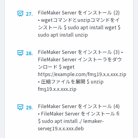
FileMaker Server をインストール (2)
27.
• wgetコマンドとunzipコマンドをイ
ンストール $ sudo apt install wget $
sudo apt install unzip
FileMaker Server をインストール (3) •
28.
FileMaker Server インストーラをダウ
ンロード $ wget
https://example.com/fms̲19.x.x.xxx.zip
• 圧縮ファイルを展開 $ unzip
fms̲19.x.x.xxx.zip
FileMaker Server をインストール (4)
29.
• FileMaker Server をインストール fi
$ sudo apt install ./ lemaker-
server̲19.x.x.xxx.deb