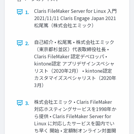
Claris FileMaker Server for Linux 入門
1.
2021/11/11 Claris Engage Japan 2021
松尾篤（株式会社エミック）
自己紹介 • 松尾篤 • 株式会社エミック
2.
（東京都杉並区）代表取締役社長 •
Claris FileMaker 認定デベロッパ •
kintone認定 アプリデザインスペシャ
リスト（2020年2月） • kintone認定
カスタマイズスペシャリスト（2020年
3月）
株式会社エミック • Claris FileMaker
3.
対応ホスティングサービスを1998年か
ら提供 • Claris FileMaker Server for
Linux に対応したサービスを国内でい
ち早く 開始 • 定額制オンライン対面開