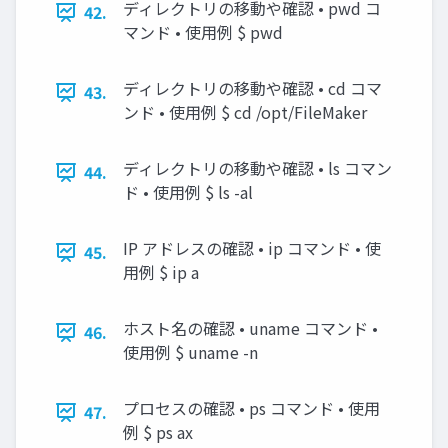
ディレクトリの移動や確認 • pwd コ
42.
マンド • 使用例 $ pwd
ディレクトリの移動や確認 • cd コマ
43.
ンド • 使用例 $ cd /opt/FileMaker
ディレクトリの移動や確認 • ls コマン
44.
ド • 使用例 $ ls -al
IP アドレスの確認 • ip コマンド • 使
45.
用例 $ ip a
ホスト名の確認 • uname コマンド •
46.
使用例 $ uname -n
プロセスの確認 • ps コマンド • 使用
47.
例 $ ps ax