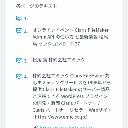
各ページのテキスト
1.
オンラインイベント Claris FileMaker
2.
Admin API の使い方 と最新情報 松尾
篤 セッションID：T-27
松尾 篤 株式会社エミック
3.
株式会社エミック Claris FileMaker 対
4.
応ホスティングサービスを1998年から
提供 Claris FileMaker のサーバー製品
と連携できる WordPress プラグイン
の開発・販売 Claris パートナー /
Claris パートナー リセラー Webサイト
: https://www.emic.co.jp/