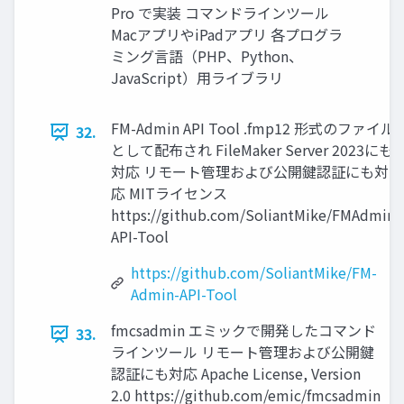
Pro で実装 コマンドラインツール
MacアプリやiPadアプリ 各プログラ
ミング言語（PHP、Python、
JavaScript）用ライブラリ
FM-Admin API Tool .fmp12 形式のファイル
32.
として配布され FileMaker Server 2023にも
対応 リモート管理および公開鍵認証にも対
応 MITライセンス
https://github.com/SoliantMike/FMAdmin-
API-Tool
https://github.com/SoliantMike/FM-
Admin-API-Tool
fmcsadmin エミックで開発したコマンド
33.
ラインツール リモート管理および公開鍵
認証にも対応 Apache License, Version
2.0 https://github.com/emic/fmcsadmin