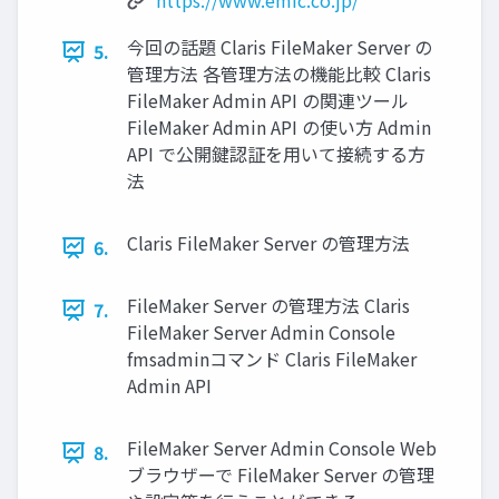
https://www.emic.co.jp/
今回の話題 Claris FileMaker Server の
5.
管理方法 各管理方法の機能比較 Claris
FileMaker Admin API の関連ツール
FileMaker Admin API の使い方 Admin
API で公開鍵認証を用いて接続する方
法
Claris FileMaker Server の管理方法
6.
FileMaker Server の管理方法 Claris
7.
FileMaker Server Admin Console
fmsadminコマンド Claris FileMaker
Admin API
FileMaker Server Admin Console Web
8.
ブラウザーで FileMaker Server の管理