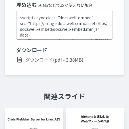
埋め込む
»CMSなどでJSが使えない場合
ダウンロード
ダウンロード(pdf - 3.38MB)
関連スライド