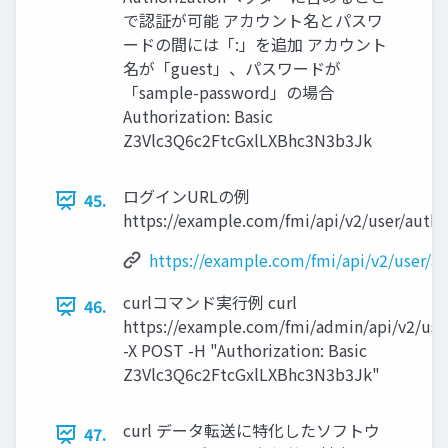
で認証が可能 アカウント名とパスワ
ードの間には「:」を追加 アカウント
名が「guest」、パスワードが
「sample-password」の場合
Authorization: Basic
Z3Vlc3Q6c2FtcGxlLXBhc3N3b3Jk
ログインURLの例
45.
https://example.com/fmi/api/v2/user/auth
https://example.com/fmi/api/v2/user/a
curlコマンド実行例 curl
46.
https://example.com/fmi/admin/api/v2/use
-X POST -H "Authorization: Basic
Z3Vlc3Q6c2FtcGxlLXBhc3N3b3Jk"
curl データ転送に特化したソフトウ
47.