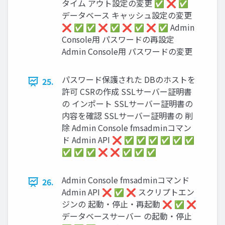
タイム アウト設定の変更 ✅ ❌ ✅
データベース キャッシュ設定の変更
❌ ✅ ✅ ❌ ✅ ❌ ✅ ❌ ✅ Admin
Console用 パスワードの再設定
Admin Console用 パスワードの変更
パスワード保護された DBのホストを
25.
許可 CSRの作成 SSLサーバー証明書
の インポート SSLサーバー証明書の
内容を確認 SSLサーバー証明書の 削
除 Admin Console fmsadminコマン
ド Admin API ❌ ✅ ✅ ✅ ✅ ✅ ✅
✅ ✅ ✅ ❌ ❌ ✅ ✅ ✅
Admin Console fmsadminコマンド
26.
Admin API ❌ ✅ ❌ スクリプトエン
ジンの 起動・停止・再起動 ❌ ✅ ❌
データベースサーバー の起動・停止