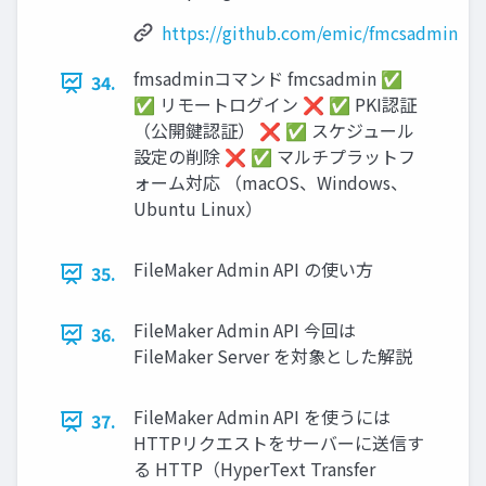
https://github.com/emic/fmcsadmin
fmsadminコマンド fmcsadmin ✅
34.
✅ リモートログイン ❌ ✅ PKI認証
（公開鍵認証） ❌ ✅ スケジュール
設定の削除 ❌ ✅ マルチプラットフ
ォーム対応 （macOS、Windows、
Ubuntu Linux）
FileMaker Admin API の使い方
35.
FileMaker Admin API 今回は
36.
FileMaker Server を対象とした解説
FileMaker Admin API を使うには
37.
HTTPリクエストをサーバーに送信す
る HTTP（HyperText Transfer