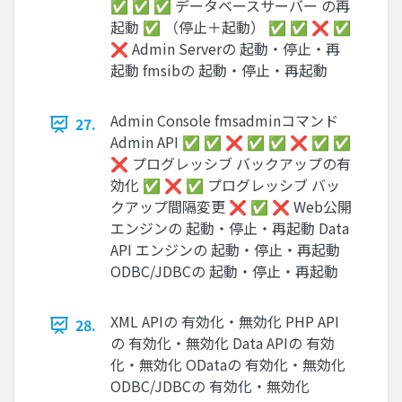
✅ ✅ ✅ データベースサーバー の再
起動 ✅ （停止＋起動） ✅ ✅ ❌ ✅
❌ Admin Serverの 起動・停止・再
起動 fmsibの 起動・停止・再起動
Admin Console fmsadminコマンド
27.
Admin API ✅ ✅ ❌ ✅ ✅ ❌ ✅ ✅
❌ プログレッシブ バックアップの有
効化 ✅ ❌ ✅ プログレッシブ バッ
クアップ間隔変更 ❌ ✅ ❌ Web公開
エンジンの 起動・停止・再起動 Data
API エンジンの 起動・停止・再起動
ODBC/JDBCの 起動・停止・再起動
XML APIの 有効化・無効化 PHP API
28.
の 有効化・無効化 Data APIの 有効
化・無効化 ODataの 有効化・無効化
ODBC/JDBCの 有効化・無効化