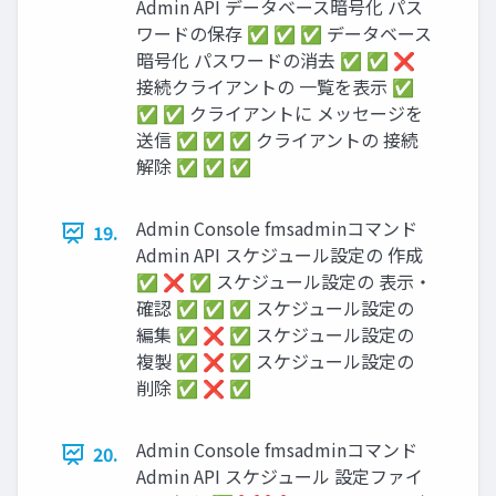
Admin API データベース暗号化 パス
ワードの保存 ✅ ✅ ✅ データベース
暗号化 パスワードの消去 ✅ ✅ ❌
接続クライアントの 一覧を表示 ✅
✅ ✅ クライアントに メッセージを
送信 ✅ ✅ ✅ クライアントの 接続
解除 ✅ ✅ ✅
Admin Console fmsadminコマンド
19.
Admin API スケジュール設定の 作成
✅ ❌ ✅ スケジュール設定の 表示・
確認 ✅ ✅ ✅ スケジュール設定の
編集 ✅ ❌ ✅ スケジュール設定の
複製 ✅ ❌ ✅ スケジュール設定の
削除 ✅ ❌ ✅
Admin Console fmsadminコマンド
20.
Admin API スケジュール 設定ファイ