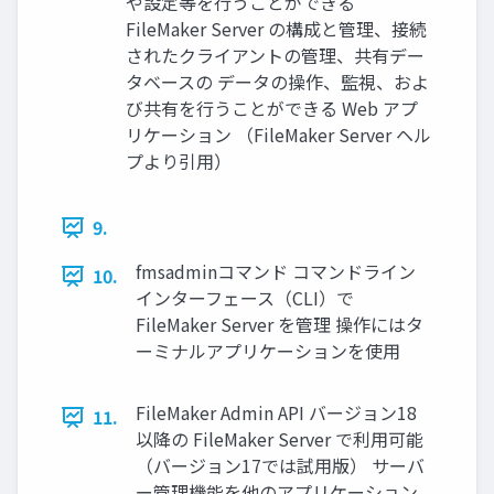
や設定等を行うことができる
FileMaker Server の構成と管理、接続
されたクライアントの管理、共有デー
タベースの データの操作、監視、およ
び共有を行うことができる Web アプ
リケーション （FileMaker Server ヘル
プより引用）
9.
fmsadminコマンド コマンドライン
10.
インターフェース（CLI）で
FileMaker Server を管理 操作にはタ
ーミナルアプリケーションを使用
FileMaker Admin API バージョン18
11.
以降の FileMaker Server で利用可能
（バージョン17では試用版） サーバ
ー管理機能を他のアプリケーション