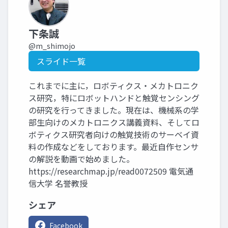
下条誠
@m_shimojo
スライド一覧
これまでに主に，ロボティクス・メカトロニク
ス研究，特にロボットハンドと触覚センシング
の研究を行ってきました。現在は、機械系の学
部生向けのメカトロニクス講義資料、そしてロ
ボティクス研究者向けの触覚技術のサーベイ資
料の作成などをしております。最近自作センサ
の解説を動画で始めました。
https://researchmap.jp/read0072509 電気通
信大学 名誉教授
シェア
Facebook