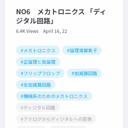
NO6 メカトロニクス 「ディ
ジタル回路」
6.4K Views
April 16, 22
#メカトロニクス
#論理演算素子
#正論理と負論理
#フリップフロップ
#加減算回路
#全加減算回路
#機械系のためのメカトロニクス
#ディジタル回路
#アナログからディジタルへの変換