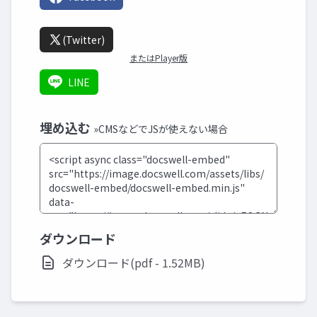
(Twitter)
またはPlayer版
LINE
埋め込む
»CMSなどでJSが使えない場合
ダウンロード
ダウンロード(pdf - 1.52MB)