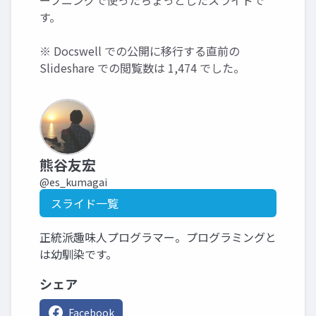
ープニングで使ったちょっとしたスライドで
す。
※ Docswell での公開に移行する直前の
Slideshare での閲覧数は 1,474 でした。
熊谷友宏
@es_kumagai
スライド一覧
正統派趣味人プログラマー。プログラミングと
は幼馴染です。
シェア
Facebook