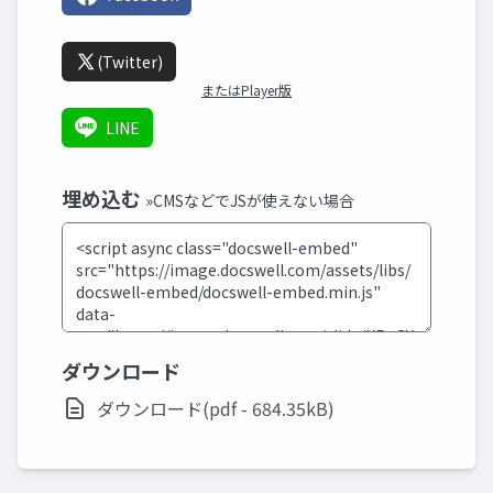
(Twitter)
またはPlayer版
LINE
埋め込む
»CMSなどでJSが使えない場合
ダウンロード
ダウンロード(pdf - 684.35kB)