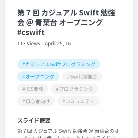
第７回 カジュアル Swift 勉強
会 ＠ 青葉台 オープニング
#cswift
113 Views
April 25, 16
#カジュアルswiftプログラミング
#オープニング
#Swift勉強会
#iOS開発
#プログラミング
#初心者向け
#コミュニティ
スライド概要
第７回 カジュアル Swift 勉強会 ＠ 青葉台のオ