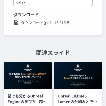
ダウンロード
ダウンロード(pdf - 15.81MB)
関連スライド
猫でも分かるUnreal
Unreal Engine5
Engineの学び方 - 超初
Lumenの仕組みと肝心