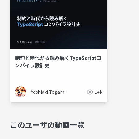
制約と時代から読み解くTypeScriptコ
ンパイラ設計史
Yoshiaki Togami
14K
このユーザの動画一覧