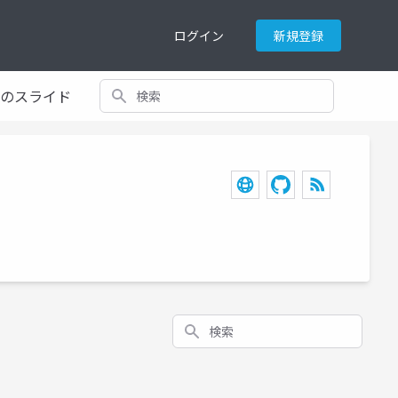
ログイン
新規登録
検索
てのスライド
検索