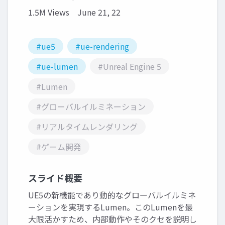
1.5M Views
June 21, 22
#ue5
#ue-rendering
#ue-lumen
#Unreal Engine 5
#Lumen
#グローバルイルミネーション
#リアルタイムレンダリング
#ゲーム開発
スライド概要
UE5の新機能であり動的なグローバルイルミネ
ーションを実現するLumen。このLumenを最
大限活かすため、内部動作やそのクセを説明し