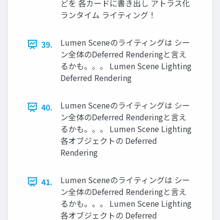
どを 各カードに書き出し アトラス化
ランタイム ライティング！
Lumen Sceneのライティングは シー
39.
ン全体のDeferred Renderingと言え
るかも。。。 Lumen Scene Lighting
Deferred Rendering
Lumen Sceneのライティングは シー
40.
ン全体のDeferred Renderingと言え
るかも。。。 Lumen Scene Lighting
各オブジェクトの Deferred
Rendering
Lumen Sceneのライティングは シー
41.
ン全体のDeferred Renderingと言え
るかも。。。 Lumen Scene Lighting
各オブジェクトの Deferred