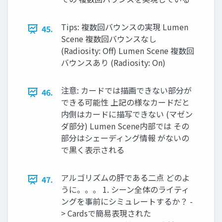
Tips: 複数回バウンスの実現 Lumen
45.
Scene 複数回バウンスなし
(Radiosity: Oﬀ) Lumen Scene 複数回
バウンスあり (Radiosity: On)
注意: カードでは描画できない部分が
46.
できる可能性 上記の様なカードだと
内側はカードに描写できない (マゼン
ダ部分) Lumen Scene内部では その
部分はシェーディング情報 がないの
で黒く表示される
アルゴリズムの肝である二点 どのよ
47.
うに。。。 1. シーン全体のライティ
ングを事前にシミュレートするか？ -
> Cardsで簡易表現された