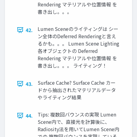
Rendering マテリアルや位置情報 を
書き出し。。。
Lumen Sceneのライティングは シー
42.
ン全体のDeferred Renderingと言え
るかも。。。 Lumen Scene Lighting
各オブジェクトの Deferred
Rendering マテリアルや位置情報 を
書き出し。。。 ライティング！
Surface Cache? Surface Cache カー
43.
ドから抽出されたマテリアルデータ
やライティング結果
Tips: 複数回バウンスの実現 Lumen
44.
Scene内で、直接光を計算後に、
Radiosity法を用いてLumen Scene内
での 複数回バウンスを実現している