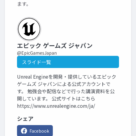
ます。
エピック ゲームズ ジャパン
@EpicGamesJapan
スライド一覧
Unreal Engineを開発・提供しているエピック
ゲームズ ジャパンによる公式アカウントで
す。 勉強会や配信などで行った講演資料を公
開しています。 公式サイトはこちら
https://www.unrealengine.com/ja/
シェア
Facebook