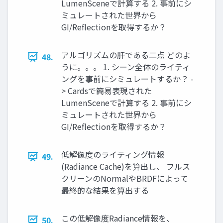
LumenSceneで計算する 2. 事前にシ
ミュレートされた世界から
GI/Reﬂectionを取得するか？
アルゴリズムの肝である二点 どのよ
48.
うに。。。 1. シーン全体のライティ
ングを事前にシミュレートするか？ -
> Cardsで簡易表現された
LumenSceneで計算する 2. 事前にシ
ミュレートされた世界から
GI/Reﬂectionを取得するか？
低解像度のライティング情報
49.
(Radiance Cache)を算出し、 フルス
クリーンのNormalやBRDFによって
最終的な結果を算出する
この低解像度Radiance情報を、
50.