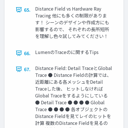
Distance Field vs Hardware Ray
65.
Tracing 他にも多くの制限がありま
す！ シーンのデザインや作成方にも
影響するので、 それぞれの長所短所
を理解し色々試してみてください！
LumenのTraceのに関するTips
66.
Distance Field: Detail TraceとGlobal
67.
Trace ● Distance Fieldの計算では、
近距離にある各メッシュをDetail
Traceした後、 ヒットしなければ
Global Traceをするようにしている
● Detail Trace ● ● ● ● Global
Trace ● ● ● ● 各オブジェクトの
Distance Fieldを見てレイのヒットを
計算 複数のDistance Fieldを見るの