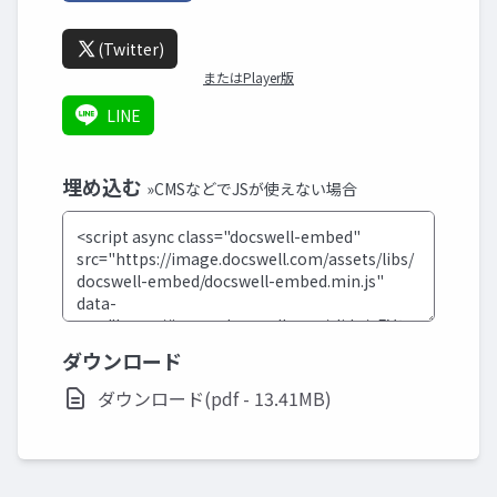
(Twitter)
またはPlayer版
LINE
埋め込む
»CMSなどでJSが使えない場合
ダウンロード
ダウンロード(pdf - 13.41MB)