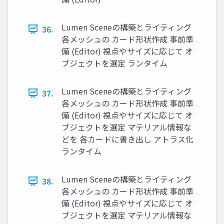
Lumen Sceneの構築とライティング
36.
各メッシュの カード形状作成 事前準
備 (Editor) 視点やサイズに応じて オ
ブジェクトを選定 ランタイム
Lumen Sceneの構築とライティング
37.
各メッシュの カード形状作成 事前準
備 (Editor) 視点やサイズに応じて オ
ブジェクトを選定 マテリアル情報な
どを 各カードに書き出し アトラス化
ランタイム
Lumen Sceneの構築とライティング
38.
各メッシュの カード形状作成 事前準
備 (Editor) 視点やサイズに応じて オ
ブジェクトを選定 マテリアル情報な