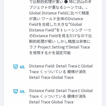
で比較的処理が重い ● 特に沢山のオ
ブジェクトが重なるシーンでは。。
Global Distance Fieldに比べて精度
が高い ワールド全体のDistance
Fieldを合成した大きな”Global
Distance Field”をトレーシング 一つ
のDistance Fieldを見るだけなので比
較的処理が軽い しかし精度は非常に
ラフ Project SettingでDetail Trace
を使用するかを設定可能
Distance Field: Detail TraceとGlobal
68.
Trace くっついている 模様が消失
Detail Trace Global Trace
Distance Field: Detail TraceとGlobal
69.
Trace くっついている 模様が消失
Detail Trace Global Trace