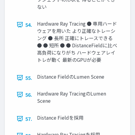
ない
Hardware Ray Tracing ● 専用ハード
54.
ウェアを用いた より正確なトレーシ
ング ● 長所 正確にトレースできる
● ● 短所 ● ● DistanceFieldに比べ
高負荷になりがち ハードウェアレイ
トレが動く 最新のGPUが必要
Distance FieldのLumen Scene
55.
Hardware Ray TracingのLumen
56.
Scene
Distance Fieldを採用
57.
Hardware Ray Tracingを採用