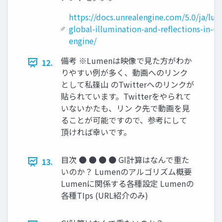
https://docs.unrealengine.com/5.0/ja/lu
global-illumination-and-reflections-in-un
engine/
備考 ※Lumenは映像で見た方がわか
12.
りやすい例が多く、動画へのリンク
として私篠山 のTwitterへのリンクが
貼られています。Twitterをやられて
いないかたも、リン ク先で動画を見
ることが可能ですので、参考にして
頂ければ幸いです。
目次 ● ● ● ● GI計算はなんで重た
13.
いのか？ Lumenのアルゴリズム概要
Lumenに関係する各種設定 Lumenの
各種TIps (URL紹介のみ)