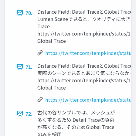
Distance Field: Detail TraceとGlobal Tra
70.
Lumen Sceneで見ると、クオリティに大きな差
Trace
https://twitter.com/tempkinder/status/1
Global Trace
https://twitter.com/tempkinder/statu
Distance Field: Detail TraceとGlobal Tra
71.
実際のシーンで見るとあまり気にならなかったり。。。
https://twitter.com/tempkinder/status/1
Global Trace
https://twitter.com/tempkinder/statu
古代の谷サンプルでは、メッシュが
72.
多く重なるため Detail Traceの負荷
が高くなる、そのためGlobal Trace
のみを採用