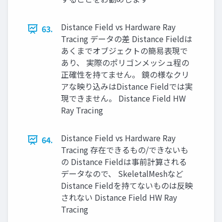
Distance Field vs Hardware Ray
63.
Tracing データの差 Distance Fieldは
あくまでオブジェクトの簡易表現で
あり、 実際のポリゴンメッシュ程の
正確性を持てません。 鏡の様なクリ
アな映り込みはDistance Fieldでは実
現できません。 Distance Field HW
Ray Tracing
Distance Field vs Hardware Ray
64.
Tracing 存在できるもの/できないも
の Distance Fieldは事前計算される
データなので、 SkeletalMeshなど
Distance Fieldを持てないものは反映
されない Distance Field HW Ray
Tracing