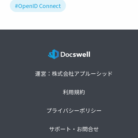
#OpenID Connect
運営：株式会社アプルーシッド
利用規約
プライバシーポリシー
サポート・お問合せ