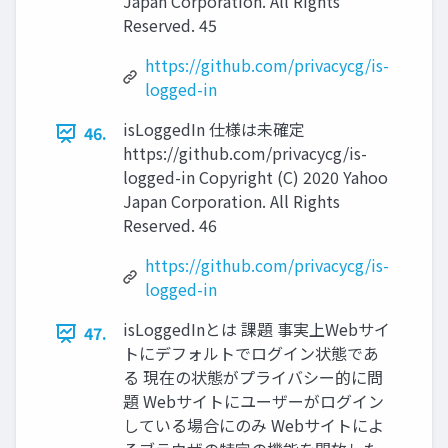
Japan Corporation. All Rights
Reserved. 45
https://github.com/privacycg/is-
logged-in
isLoggedIn 仕様は未確定
46.
https://github.com/privacycg/is-
logged-in Copyright (C) 2020 Yahoo
Japan Corporation. All Rights
Reserved. 46
https://github.com/privacycg/is-
logged-in
isLoggedInとは 課題 事実上Webサイ
47.
トにデフォルトでログイン状態であ
る 現在の状態がプライバシー的に問
題 Webサイトにユーザーがログイン
している場合にのみ Webサイトによ