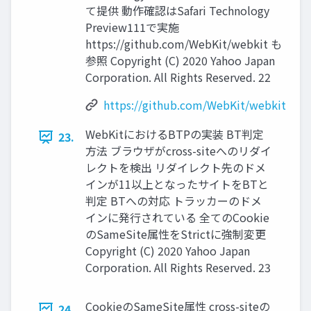
て提供 動作確認はSafari Technology
Preview111で実施
https://github.com/WebKit/webkit も
参照 Copyright (C) 2020 Yahoo Japan
Corporation. All Rights Reserved. 22
https://github.com/WebKit/webkit
WebKitにおけるBTPの実装 BT判定
23.
⽅法 ブラウザがcross-siteへのリダイ
レクトを検出 リダイレクト先のドメ
インが11以上となったサイトをBTと
判定 BTへの対応 トラッカーのドメ
インに発⾏されている 全てのCookie
のSameSite属性をStrictに強制変更
Copyright (C) 2020 Yahoo Japan
Corporation. All Rights Reserved. 23
CookieのSameSite属性 cross-siteの
24.