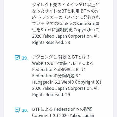
ダイレクト先のドメインが11以上と
なったサイトをBTと判定 BTへの対
応 トラッカーのドメインに発⾏され
ている 全てのCookieのSameSite属
性をStrictに強制変更 Copyright (C)
2020 Yahoo Japan Corporation. All
Rights Reserved. 28
アジェンダ 1. 背景 2. BTとは 3.
29.
WebKitのBTP実装 4. BTPによる
Federationへの影響 5. BTと
Federationの分類問題 5.1
isLoggedIn 5.2 WebID Copyright (C)
2020 Yahoo Japan Corporation. All
Rights Reserved. 29
BTPによる Federationへの影響
30.
Copyright (C) 2020 Yahoo Japan