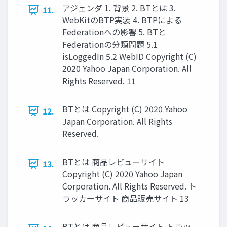
アジェンダ 1. 背景 2. BTとは 3.
11.
WebKitのBTP実装 4. BTPによる
Federationへの影響 5. BTと
Federationの分類問題 5.1
isLoggedIn 5.2 WebID Copyright (C)
2020 Yahoo Japan Corporation. All
Rights Reserved. 11
BTとは Copyright (C) 2020 Yahoo
12.
Japan Corporation. All Rights
Reserved.
BTとは 商品レビューサイト
13.
Copyright (C) 2020 Yahoo Japan
Corporation. All Rights Reserved. ト
ラッカーサイト 商品販売サイト 13
BTとは 商品レビューサイト トラッ