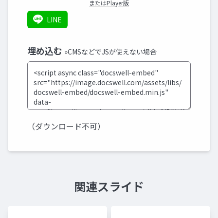
またはPlayer版
LINE
埋め込む
»CMSなどでJSが使えない場合
（ダウンロード不可）
関連スライド