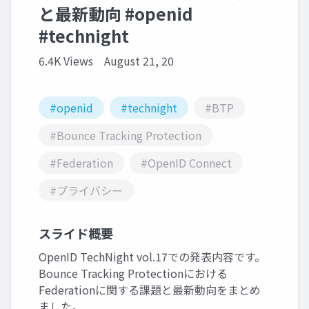
と最新動向 #openid
#technight
6.4K Views
August 21, 20
#openid
#technight
#BTP
#Bounce Tracking Protection
#Federation
#OpenID Connect
#プライバシー
スライド概要
OpenID TechNight vol.17での発表内容です。
Bounce Tracking Protectionにおける
Federationに関する課題と最新動向をまとめ
ました。