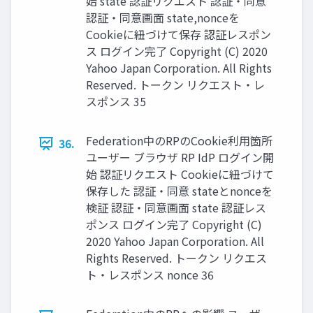
始 state 認証リクエスト 認証・同意
認証・同意画⾯ state,nonceを
Cookieに紐づけて保存 認証レスポン
ス ログイン完了 Copyright (C) 2020
Yahoo Japan Corporation. All Rights
Reserved. トークン リクエスト・レ
スポンス 35
Federation中のRPのCookie利⽤箇所
36.
ユーザー ブラウザ RP IdP ログイン開
始 認証リクエスト Cookieに紐づけて
保存した 認証・同意 stateとnonceを
検証 認証・同意画⾯ state 認証レス
ポンス ログイン完了 Copyright (C)
2020 Yahoo Japan Corporation. All
Rights Reserved. トークン リクエス
ト・レスポンス nonce 36