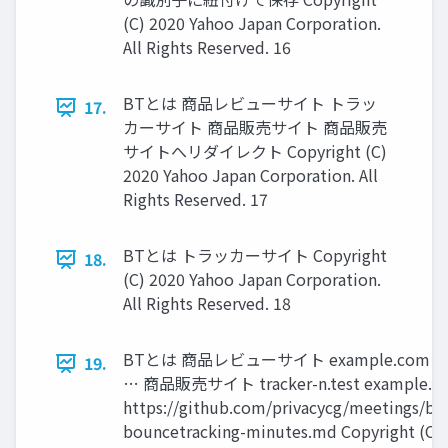
(C) 2020 Yahoo Japan Corporation.
All Rights Reserved. 16
BTとは 商品レビューサイト トラッ
17.
カーサイト 商品販売サイト 商品販売
サイトへリダイレクト Copyright (C)
2020 Yahoo Japan Corporation. All
Rights Reserved. 17
BTとは トラッカーサイト Copyright
18.
(C) 2020 Yahoo Japan Corporation.
All Rights Reserved. 18
BTとは 商品レビューサイト example.com tr
19.
… 商品販売サイト tracker-n.test example.co.
https://github.com/privacycg/meetings/bl
bouncetracking-minutes.md Copyright (C) 