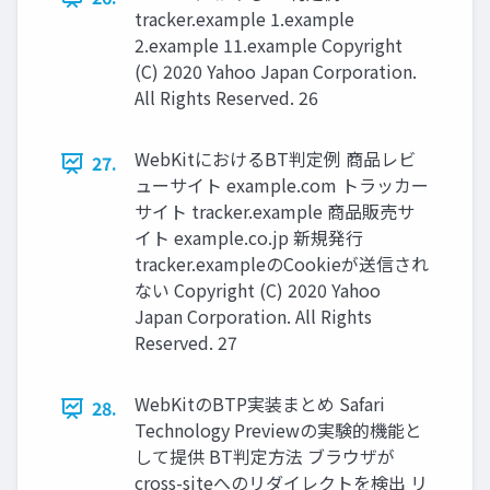
tracker.example 1.example
2.example 11.example Copyright
(C) 2020 Yahoo Japan Corporation.
All Rights Reserved. 26
WebKitにおけるBT判定例 商品レビ
27.
ューサイト example.com トラッカー
サイト tracker.example 商品販売サ
イト example.co.jp 新規発⾏
tracker.exampleのCookieが送信され
ない Copyright (C) 2020 Yahoo
Japan Corporation. All Rights
Reserved. 27
WebKitのBTP実装まとめ Safari
28.
Technology Previewの実験的機能と
して提供 BT判定⽅法 ブラウザが
cross-siteへのリダイレクトを検出 リ