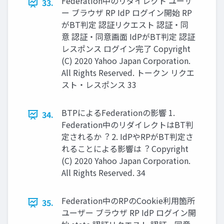
Federation中のリダイレクト ユーザ
33.
ー ブラウザ RP IdP ログイン開始 RP
がBT判定 認証リクエスト 認証・同
意 認証・同意画⾯ IdPがBT判定 認証
レスポンス ログイン完了 Copyright
(C) 2020 Yahoo Japan Corporation.
All Rights Reserved. トークン リクエ
スト・レスポンス 33
BTPによるFederationの影響 1.
34.
Federation中のリダイレクトはBT判
定されるか︖ 2. IdPやRPがBT判定さ
れることによる影響は︖ Copyright
(C) 2020 Yahoo Japan Corporation.
All Rights Reserved. 34
Federation中のRPのCookie利⽤箇所
35.
ユーザー ブラウザ RP IdP ログイン開