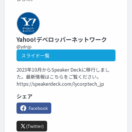
Yahoo!デベロッパーネットワーク
@ydnjp
スライド一覧
2023年10月からSpeaker Deckに移行しまし
た。最新情報はこちらをご覧ください。
https://speakerdeck.com/lycorptech_jp
シェア
Facebook
(Twitter)