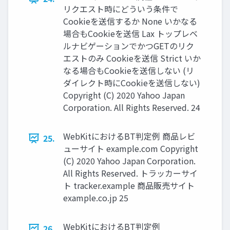
リクエスト時にどういう条件で
Cookieを送信するか None いかなる
場合もCookieを送信 Lax トップレベ
ルナビゲーションでかつGETのリク
エストのみ Cookieを送信 Strict いか
なる場合もCookieを送信しない (リ
ダイレクト時にCookieを送信しない)
Copyright (C) 2020 Yahoo Japan
Corporation. All Rights Reserved. 24
WebKitにおけるBT判定例 商品レビ
25.
ューサイト example.com Copyright
(C) 2020 Yahoo Japan Corporation.
All Rights Reserved. トラッカーサイ
ト tracker.example 商品販売サイト
example.co.jp 25
WebKitにおけるBT判定例
26.