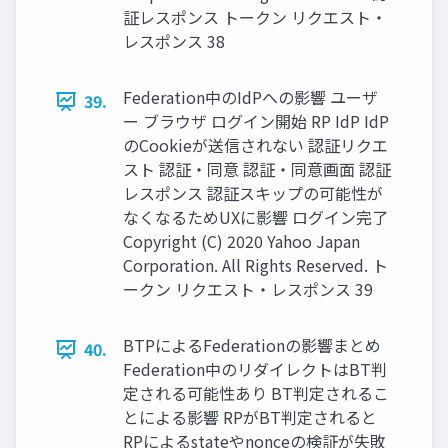
証レスポンス トークン リクエスト・
レスポンス 38
Federation中のIdPへの影響 ユーザ
39.
ー ブラウザ ログイン開始 RP IdP IdP
のCookieが送信されない 認証リクエ
スト 認証・同意 認証・同意画⾯ 認証
レスポンス 認証スキップの可能性が
なくなるためUXに影響 ログイン完了
Copyright (C) 2020 Yahoo Japan
Corporation. All Rights Reserved. ト
ークン リクエスト・レスポンス 39
BTPによるFederationの影響まとめ
40.
Federation中のリダイレクトはBT判
定される可能性あり BT判定されるこ
とによる影響 RPがBT判定されると
RPによるstateやnonceの検証が失敗