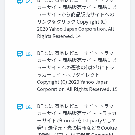
14.
カーサイト 商品販売サイト 商品レビ
ューサイトから商品販売サイトへの
リンクをクリック Copyright (C)
2020 Yahoo Japan Corporation. All
Rights Reserved. 14
BTとは 商品レビューサイト トラッ
15.
カーサイト 商品販売サイト 商品レビ
ューサイトへの遷移の代わりにトラ
ッカーサイトへリダイレクト
Copyright (C) 2020 Yahoo Japan
Corporation. All Rights Reserved. 15
BTとは 商品レビューサイト トラッ
16.
カーサイト 商品販売サイト トラッカ
ーサイトがCookieを1st partyとして
発⾏ 遷移元・先の情報などをCookie
の識別⼦に紐付けて保存 Copyright