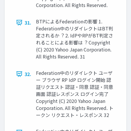
Corporation. All Rights Reserved.
BTPによるFederationの影響 1.
31.
Federation中のリダイレクトはBT判
定されるか︖ 2. IdPやRPがBT判定さ
れることによる影響は︖ Copyright
(C) 2020 Yahoo Japan Corporation.
All Rights Reserved. 31
Federation中のリダイレクト ユーザ
32.
ー ブラウザ RP IdP ログイン開始 認
証リクエスト 認証・同意 認証・同意
画⾯ 認証レスポンス ログイン完了
Copyright (C) 2020 Yahoo Japan
Corporation. All Rights Reserved. ト
ークン リクエスト・レスポンス 32