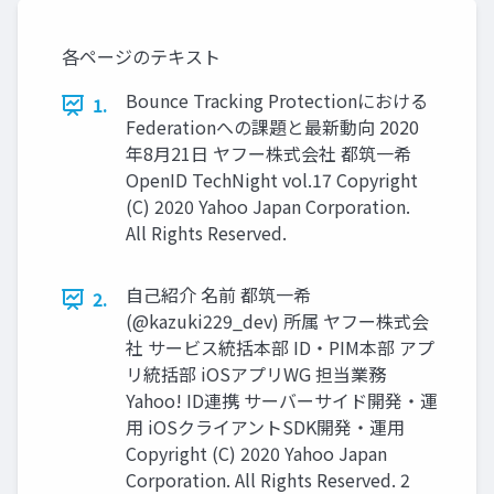
各ページのテキスト
Bounce Tracking Protectionにおける
1.
Federationへの課題と最新動向 2020
年8⽉21⽇ ヤフー株式会社 都筑⼀希
OpenID TechNight vol.17 Copyright
(C) 2020 Yahoo Japan Corporation.
All Rights Reserved.
⾃⼰紹介 名前 都筑⼀希
2.
(@kazuki229_dev) 所属 ヤフー株式会
社 サービス統括本部 ID・PIM本部 アプ
リ統括部 iOSアプリWG 担当業務
Yahoo! ID連携 サーバーサイド開発・運
⽤ iOSクライアントSDK開発・運⽤
Copyright (C) 2020 Yahoo Japan
Corporation. All Rights Reserved. 2