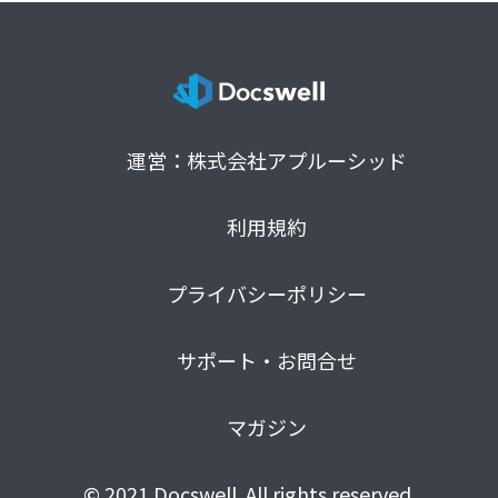
運営：株式会社アプルーシッド
利用規約
プライバシーポリシー
サポート・お問合せ
マガジン
© 2021 Docswell. All rights reserved.