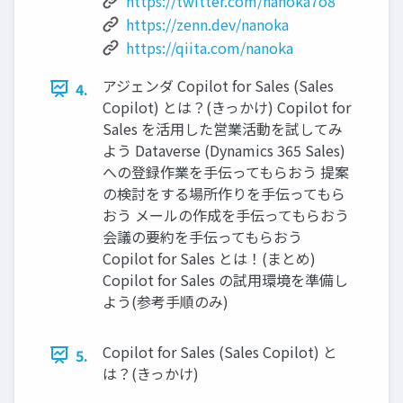
https://twitter.com/nanoka7o8
https://zenn.dev/nanoka
https://qiita.com/nanoka
アジェンダ Copilot for Sales (Sales
4.
Copilot) とは？(きっかけ) Copilot for
Sales を活用した営業活動を試してみ
よう Dataverse (Dynamics 365 Sales)
への登録作業を手伝ってもらおう 提案
の検討をする場所作りを手伝ってもら
おう メールの作成を手伝ってもらおう
会議の要約を手伝ってもらおう
Copilot for Sales とは！(まとめ)
Copilot for Sales の試用環境を準備し
よう(参考手順のみ)
Copilot for Sales (Sales Copilot) と
5.
は？(きっかけ)