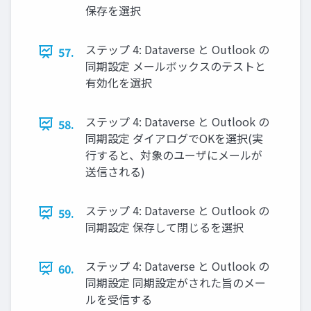
保存を選択
ステップ 4: Dataverse と Outlook の
57.
同期設定 メールボックスのテストと
有効化を選択
ステップ 4: Dataverse と Outlook の
58.
同期設定 ダイアログでOKを選択(実
行すると、対象のユーザにメールが
送信される)
ステップ 4: Dataverse と Outlook の
59.
同期設定 保存して閉じるを選択
ステップ 4: Dataverse と Outlook の
60.
同期設定 同期設定がされた旨のメー
ルを受信する