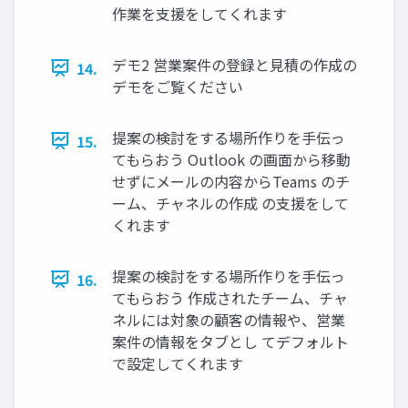
作業を支援をしてくれます
デモ2 営業案件の登録と見積の作成の
14.
デモをご覧ください
提案の検討をする場所作りを手伝っ
15.
てもらおう Outlook の画面から移動
せずにメールの内容からTeams のチ
ーム、チャネルの作成 の支援をして
くれます
提案の検討をする場所作りを手伝っ
16.
てもらおう 作成されたチーム、チャ
ネルには対象の顧客の情報や、営業
案件の情報をタブとし てデフォルト
で設定してくれます