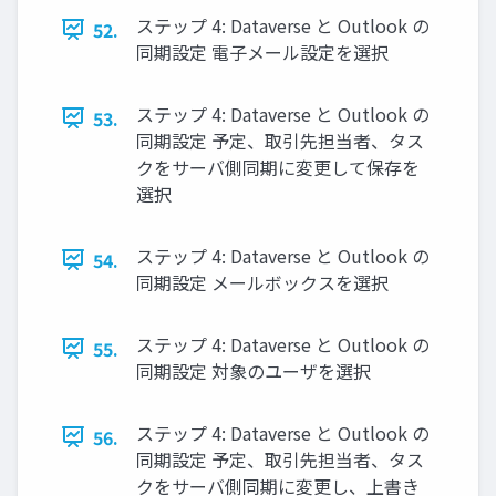
ステップ 4: Dataverse と Outlook の
52.
同期設定 電子メール設定を選択
ステップ 4: Dataverse と Outlook の
53.
同期設定 予定、取引先担当者、タス
クをサーバ側同期に変更して保存を
選択
ステップ 4: Dataverse と Outlook の
54.
同期設定 メールボックスを選択
ステップ 4: Dataverse と Outlook の
55.
同期設定 対象のユーザを選択
ステップ 4: Dataverse と Outlook の
56.
同期設定 予定、取引先担当者、タス
クをサーバ側同期に変更し、上書き