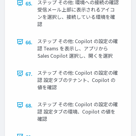
ステップ その他: 環境への接続の確認
65.
受信メール上部に表示されるアイコ
ンを選択し、接続している環境を確
認
ステップ その他: Copilot の設定の確
66.
認 Teams を表示し、アプリから
Sales Copilot 選択し、開くを選択
ステップ その他: Copilot の設定の確
67.
認 設定タブのテナント、Copilot の
値を確認
ステップ その他: Copilot の設定の確
68.
認 設定タブの環境、Copilot の値を
確認