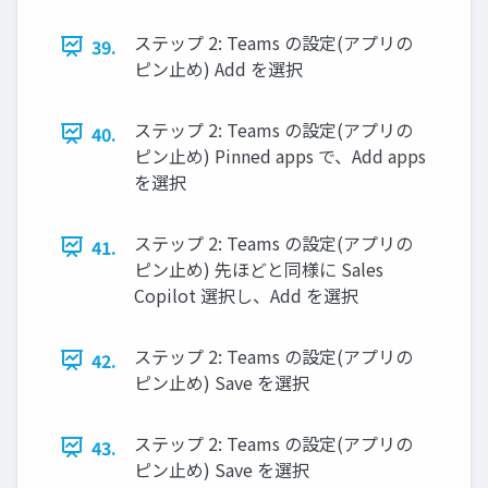
ステップ 2: Teams の設定(アプリの
39.
ピン止め) Add を選択
ステップ 2: Teams の設定(アプリの
40.
ピン止め) Pinned apps で、Add apps
を選択
ステップ 2: Teams の設定(アプリの
41.
ピン止め) 先ほどと同様に Sales
Copilot 選択し、Add を選択
ステップ 2: Teams の設定(アプリの
42.
ピン止め) Save を選択
ステップ 2: Teams の設定(アプリの
43.
ピン止め) Save を選択