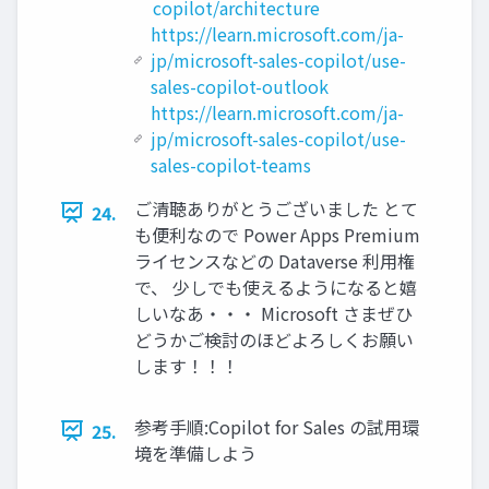
copilot/architecture
https://learn.microsoft.com/ja-
jp/microsoft-sales-copilot/use-
sales-copilot-outlook
https://learn.microsoft.com/ja-
jp/microsoft-sales-copilot/use-
sales-copilot-teams
ご清聴ありがとうございました とて
24.
も便利なので Power Apps Premium
ライセンスなどの Dataverse 利用権
で、 少しでも使えるようになると嬉
しいなあ・・・ Microsoft さまぜひ
どうかご検討のほどよろしくお願い
します！！！
参考手順:Copilot for Sales の試用環
25.
境を準備しよう