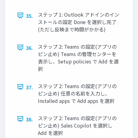
ステップ 1: Outlook アドインのイン
35.
ストールの設定 Done を選択し完了
(ただし反映まで時間がかかる)
ステップ 2: Teams の設定(アプリの
36.
ピン止め) Teams の管理センターを
表示し、Setup policies で Add を選
択
ステップ 2: Teams の設定(アプリの
37.
ピン止め) 任意の名前を入力し、
Installed apps で Add apps を選択
ステップ 2: Teams の設定(アプリの
38.
ピン止め) Sales Copilot を選択し
Add を選択