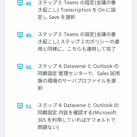
ステップ 3: Teams の設定(会議の書
48.
き起こし) Transcription を On に設
定し Save を選択
ステップ 3: Teams の設定(会議の書
49.
き起こし) ステップ 2 のポリシーの適
用と同様に、こちらも適用して完了
ステップ 4: Dataverse と Outlook の
50.
同期設定 管理センターで、Sales 試用
版の環境のサーバプロファイルを選
択
ステップ 4: Dataverse と Outlook の
51.
同期設定 内容を確認する(Microsoft
365 を利用していればデフォルトで
問題ない)