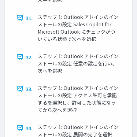
ステップ 1: Outlook アドインのイン
31.
ストールの設定 Sales Copilot for
Microsoft Outlook にチェックがつ
いている状態で次へを選択
ステップ 1: Outlook アドインのイン
32.
ストールの設定 任意の設定を行い、
次へを選択
ステップ 1: Outlook アドインのイン
33.
ストールの設定 アクセス許可を承諾
するを選択し、許可した状態になっ
てから次へを選択
ステップ 1: Outlook アドインのイン
34.
ストールの設定 展開の完了を選択