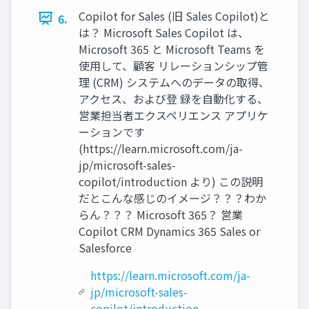
Copilot for Sales (旧 Sales Copilot)と
6.
は？ Microsoft Sales Copilot は、
Microsoft 365 と Microsoft Teams を
使用して、顧客 リレーションシップ管
理 (CRM) システムへのデータの取得、
アクセス、および登 録を自動化する、
営業担当者エクスペリエンス アプリケ
ーションです
(https://learn.microsoft.com/ja-
jp/microsoft-sales-
copilot/introduction より) この説明
だとこんな感じのイメージ？？？わか
らん？？？ Microsoft 365？ 営業
Copilot CRM Dynamics 365 Sales or
Salesforce
https://learn.microsoft.com/ja-
jp/microsoft-sales-
copilot/introduction