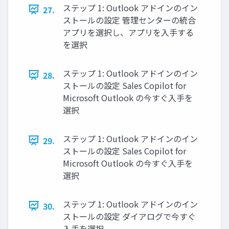
ステップ 1: Outlook アドインのイン
27.
ストールの設定 管理センターの統合
アプリを選択し、アプリを入手する
を選択
ステップ 1: Outlook アドインのイン
28.
ストールの設定 Sales Copilot for
Microsoft Outlook の今すぐ入手を
選択
ステップ 1: Outlook アドインのイン
29.
ストールの設定 Sales Copilot for
Microsoft Outlook の今すぐ入手を
選択
ステップ 1: Outlook アドインのイン
30.
ストールの設定 ダイアログで今すぐ
入手を選択