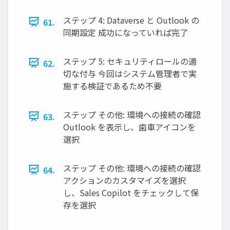
ステップ 4: Dataverse と Outlook の
61.
同期設定 成功になっていれば完了
ステップ 5: セキュリティロールの適
62.
切な付与 今回はシステム管理者で実
施する検証であるため不要
ステップ その他: 環境への接続の確認
63.
Outlook を表示し、歯車アイコンを
選択
ステップ その他: 環境への接続の確認
64.
アクションのカスタマイズを選択
し、Sales Copilot をチェックして保
存を選択