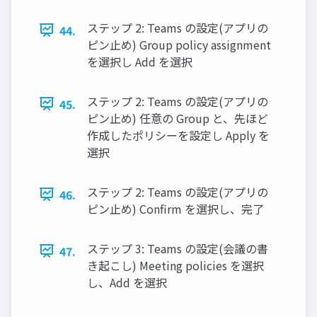
ステップ 2: Teams の設定(アプリの
44.
ピン止め) Group policy assignment
を選択し Add を選択
ステップ 2: Teams の設定(アプリの
45.
ピン止め) 任意の Group と、先ほど
作成したポリシーを設定し Apply を
選択
ステップ 2: Teams の設定(アプリの
46.
ピン止め) Confirm を選択し、完了
ステップ 3: Teams の設定(会議の書
47.
き起こし) Meeting policies を選択
し、Add を選択