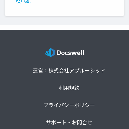
69.
運営：株式会社アプルーシッド
利用規約
プライバシーポリシー
サポート・お問合せ