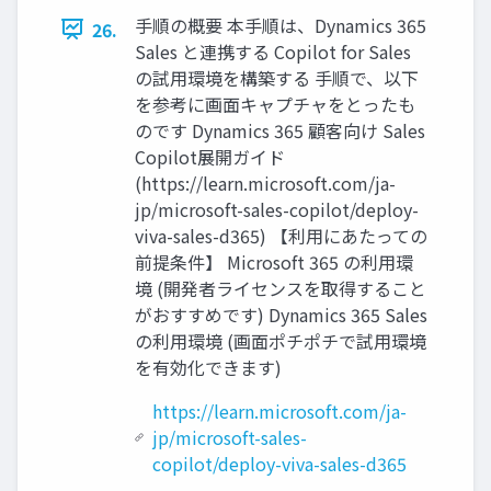
手順の概要 本手順は、Dynamics 365
26.
Sales と連携する Copilot for Sales
の試用環境を構築する 手順で、以下
を参考に画面キャプチャをとったも
のです Dynamics 365 顧客向け Sales
Copilot展開ガイド
(https://learn.microsoft.com/ja-
jp/microsoft-sales-copilot/deploy-
viva-sales-d365) 【利用にあたっての
前提条件】 Microsoft 365 の利用環
境 (開発者ライセンスを取得すること
がおすすめです) Dynamics 365 Sales
の利用環境 (画面ポチポチで試用環境
を有効化できます)
https://learn.microsoft.com/ja-
jp/microsoft-sales-
copilot/deploy-viva-sales-d365