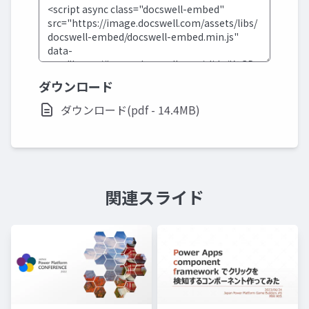
ダウンロード
ダウンロード(pdf - 14.4MB)
関連スライド