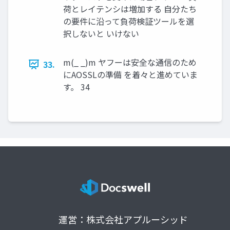
荷とレイテンシは増加する 自分たち
の要件に沿って負荷検証ツールを選
択しないと いけない
m(_ _)m ヤフーは安全な通信のため
33.
にAOSSLの準備 を着々と進めていま
す。 34
運営：株式会社アプルーシッド