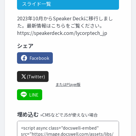
スライド一覧
2023年10月からSpeaker Deckに移行しまし
た。最新情報はこちらをご覧ください。
https://speakerdeck.com/lycorptech_jp
シェア
Facebook
(Twitter)
またはPlayer版
LINE
埋め込む
»CMSなどでJSが使えない場合