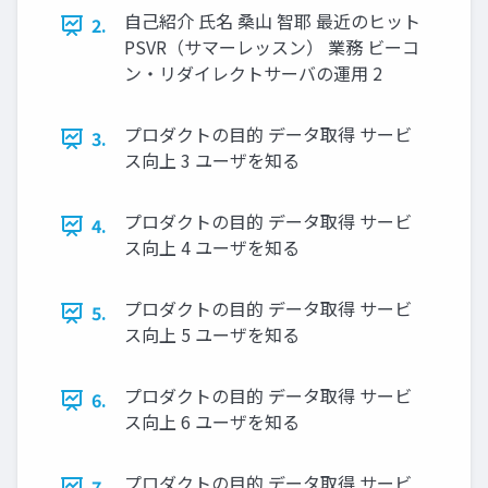
自己紹介 氏名 桑山 智耶 最近のヒット
2.
PSVR（サマーレッスン） 業務 ビーコ
ン・リダイレクトサーバの運用 2
プロダクトの目的 データ取得 サービ
3.
ス向上 3 ユーザを知る
プロダクトの目的 データ取得 サービ
4.
ス向上 4 ユーザを知る
プロダクトの目的 データ取得 サービ
5.
ス向上 5 ユーザを知る
プロダクトの目的 データ取得 サービ
6.
ス向上 6 ユーザを知る
プロダクトの目的 データ取得 サービ
7.