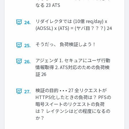
なる 23 ATS
リダイレクタでは (10億 req/day) x
24.
(AOSSL) x (ATS) = (ヤバ目？？？) 24
そうだっ、 負荷検証しよう！
25.
アジェンダ 1. セキュアにユーザ行動
26.
情報取得 2. ATS対応のための負荷検
証 26
検証の目的 • • • 27 全リクエストが
27.
HTTPS化したときの負荷は？ PFSの
暗号スイートのリクエストの負荷
は？ レイテンシはどの程度になるの
か？