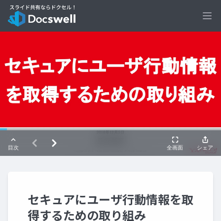
Ope
セキュアにユーザ行動情報を取
得するための取り組み