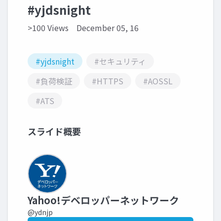
#yjdsnight
>100 Views
December 05, 16
#yjdsnight
#セキュリティ
#負荷検証
#HTTPS
#AOSSL
#ATS
スライド概要
Yahoo!デベロッパーネットワーク
@ydnjp