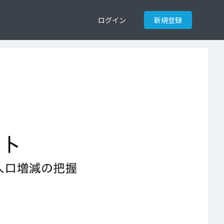
ログイン
新規登録