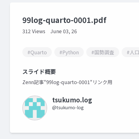
99log-quarto-0001.pdf
312 Views
June 03, 26
#Quarto
#Python
#国勢調査
#人
スライド概要
Zenn記事"99log-quarto-0001"リンク用
tsukumo.log
@tsukumo-log