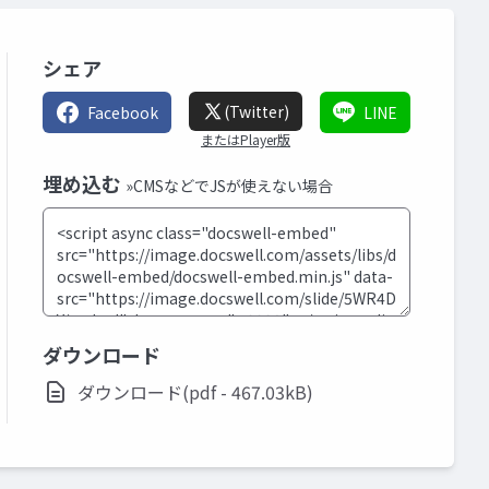
シェア
(Twitter)
Facebook
LINE
またはPlayer版
埋め込む
»CMSなどでJSが使えない場合
ダウンロード
ダウンロード(pdf - 467.03kB)