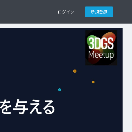
ログイン
新規登録