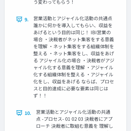
う変わってもらう！
営業活動とアジャイル化活動の共通点
9.
誰かに何かを導⼊してもらい、収益を
あげるという⽬的は同じ！ IBI営業の
場合 ・決裁者がネット集客をする意義
を理解 ・ネット集客をする組織体制を
整える ・ネット集客をし、収益をあげ
る アジャイル化の場合 ・決裁者がアジ
ャイル化する意義を理解 ・アジャイル
化する組織体制を整える ・アジャイル
化をし、収益をあげる ならば、プロセ
スと⽬的達成に必要な要素は同じは
ず！！
営業活動とアジャイル化活動の共通
10.
点 -プロセス- 01 02 03 決裁者にアプ
ローチ 決裁者に取組む意義を 理解し