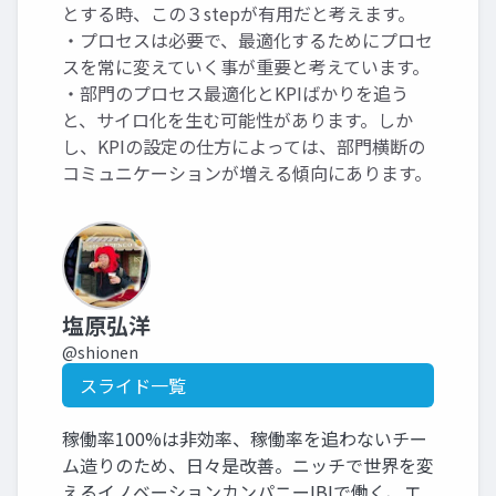
とする時、この３stepが有用だと考えます。
・プロセスは必要で、最適化するためにプロセ
スを常に変えていく事が重要と考えています。
・部門のプロセス最適化とKPIばかりを追う
と、サイロ化を生む可能性があります。しか
し、KPIの設定の仕方によっては、部門横断の
コミュニケーションが増える傾向にあります。
塩原弘洋
@shionen
スライド一覧
稼働率100%は非効率、稼働率を追わないチー
ム造りのため、日々是改善。ニッチで世界を変
えるイノベーションカンパニーIBIで働く、エ