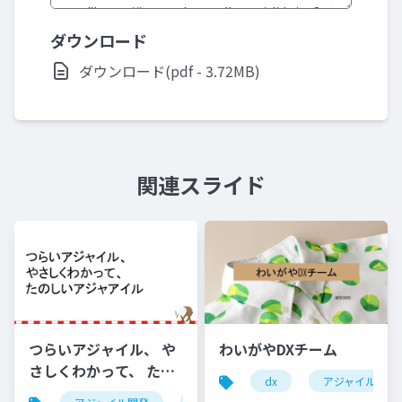
ダウンロード
ダウンロード(pdf - 3.72MB)
関連スライド
つらいアジャイル、 や
わいがやDXチーム
さしくわかって、 たの
dx
アジャイル開発
しいアジャアイル