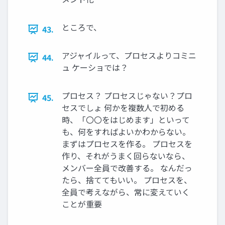
ところで、
43.
アジャイルって、プロセスよりコミニ
44.
ュ ケーショでは？
プロセス？ プロセスじゃない？プロ
45.
セスでしょ 何かを複数⼈で初める
時、「〇〇をはじめます」といって
も、何をすればよいかわからない。
まずはプロセスを作る。 プロセスを
作り、それがうまく回らないなら、
メンバー全員で改善する。 なんだっ
たら、捨ててもいい。 プロセスを、
全員で考えながら、常に変えていく
ことが重要