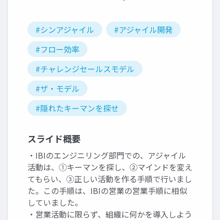
#シンアジャイル
#アジャイル開発
#フロー効率
#チャレンジセールスモデル
#ザ・モデル
#隠れたキーマンを探せ
スライド概要
・IBIのエンジニリング部門での、アジャイル
活動は、①キーマンを探し、②マインドを変え
てもらい、③正しい活動を作る手順で行いまし
た。この手順は、IBIの営業の営業手順に相似
していました。
・営業活動に限らず、組織に何かを導入しよう