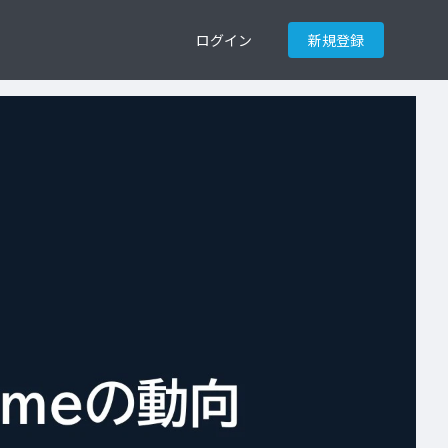
ログイン
新規登録