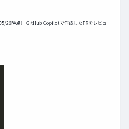
5/26時点） GitHub Copilotで作成したPRをレビュ